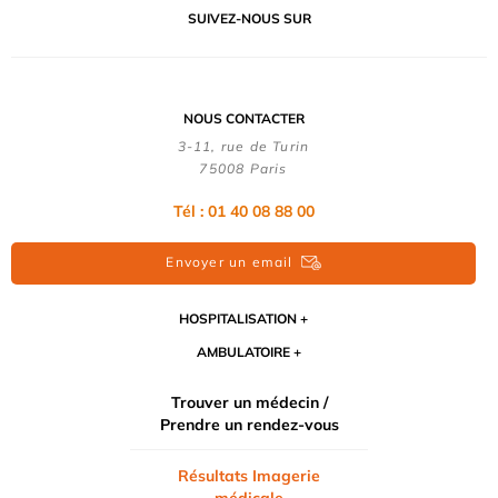
SUIVEZ-NOUS SUR
NOUS CONTACTER
3-11, rue de Turin
75008 Paris
Tél : 01 40 08 88 00
Envoyer un email
HOSPITALISATION
AMBULATOIRE
Trouver un médecin /
Prendre un rendez-vous
Résultats Imagerie
médicale