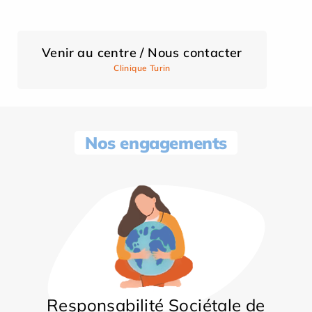
Venir au centre / Nous contacter
Clinique Turin
Nos engagements
Responsabilité Sociétale de