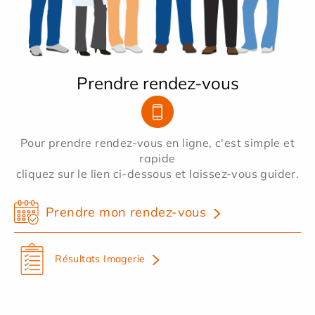
Prendre rendez-vous
Pour prendre rendez-vous en ligne, c'est simple et
rapide
cliquez sur le lien ci-dessous et laissez-vous guider.
Prendre mon rendez-vous
Résultats Imagerie