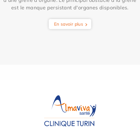
est le manque persistant d'organes disponibles.
En savoir plus