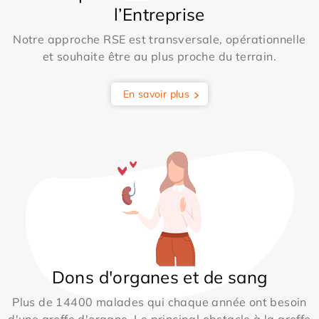
l’Entreprise
Notre approche RSE est transversale, opérationnelle
et souhaite être au plus proche du terrain.
En savoir plus
Dons d'organes et de sang
Plus de 14400 malades qui chaque année ont besoin
d'une greffe d'organe. Le principal obstacle à la greffe