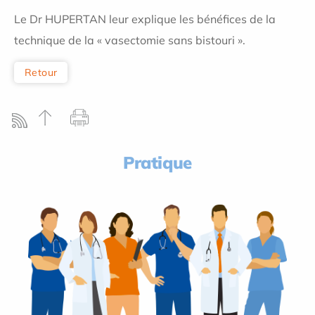
Le Dr HUPERTAN leur explique les bénéfices de la
technique de la « vasectomie sans bistouri ».
Retour
Pratique