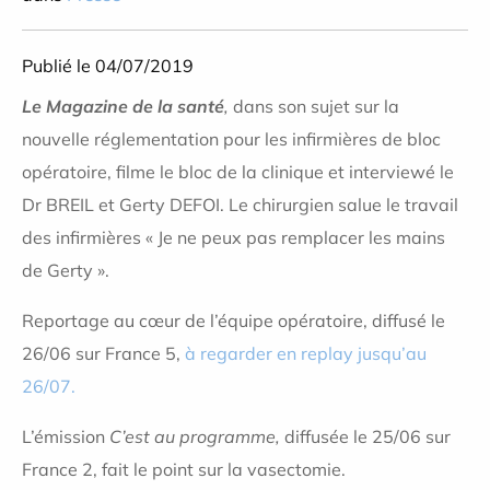
Publié le 04/07/2019
Le Magazine de la santé
,
dans son sujet sur la
nouvelle réglementation pour les infirmières de bloc
opératoire, filme le bloc de la clinique et interviewé le
Dr BREIL et Gerty DEFOI. Le chirurgien salue le travail
des infirmières « Je ne peux pas remplacer les mains
de Gerty ».
Reportage au cœur de l’équipe opératoire, diffusé le
26/06 sur France 5,
à regarder en replay jusqu’au
26/07.
L’émission
C’est au programme,
diffusée le 25/06 sur
France 2, fait le point sur la vasectomie.