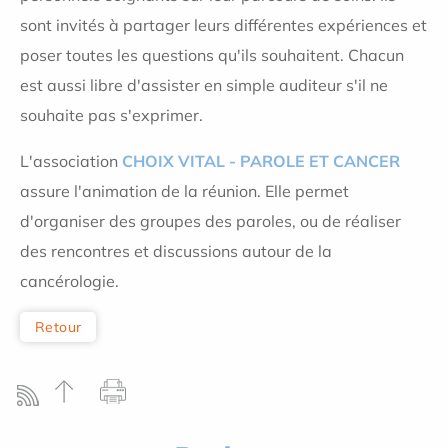
sont invités à partager leurs différentes expériences et
poser toutes les questions qu'ils souhaitent. Chacun
est aussi libre d'assister en simple auditeur s'il ne
souhaite pas s'exprimer.
L'association
CHOIX VITAL - PAROLE ET CANCER
assure l'animation de la réunion. Elle permet
d'organiser des groupes des paroles, ou de réaliser
des rencontres et discussions autour de la
cancérologie.
Retour