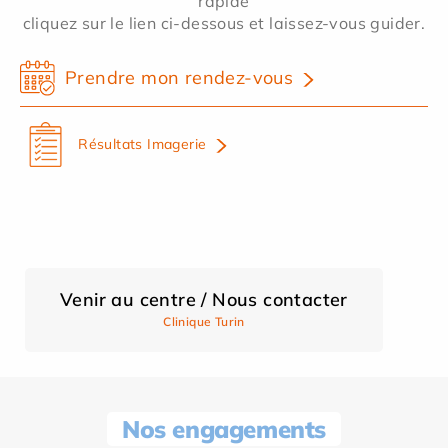
rapide
cliquez sur le lien ci-dessous et laissez-vous guider.
Prendre mon rendez-vous
Résultats Imagerie
Venir au centre / Nous contacter
Clinique Turin
Nos engagements