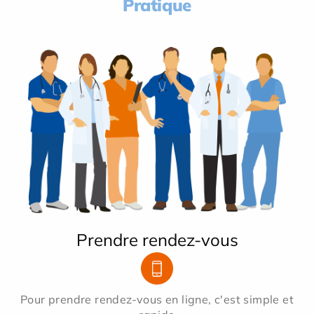
Pratique
Prendre rendez-vous
Pour prendre rendez-vous en ligne, c'est simple et