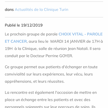
dans
Actualités de la Clinique Turin
Publié le 19/12/2019
Le prochain groupe de parole
CHOIX VITAL - PAROLE
ET CANCER
, aura lieu le
MARDI 14 JANVIER de 17H à
19H
à la Clinique, salle de réunion Jean Natali. Il sera
conduit par le Docteur Perrine GOYER.
Ce groupe permet aux patients d'échanger en toute
convivialité sur leurs expériences, leur vécu, leurs
appréhensions, et leurs réussites.
La rencontre est également l'occasion de mettre en
place un échange entre les patients et avec des
personnels soignants sur leur parcours de soins. Ils