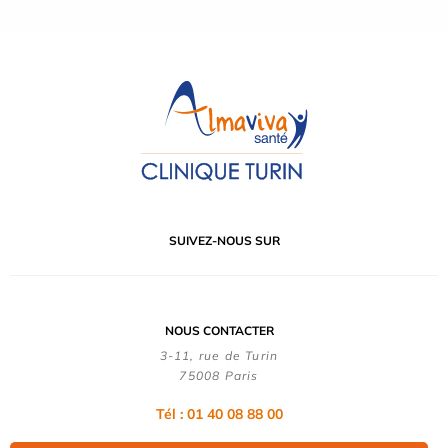
SUIVEZ-NOUS SUR
NOUS CONTACTER
3-11, rue de Turin
75008 Paris
Tél : 01 40 08 88 00