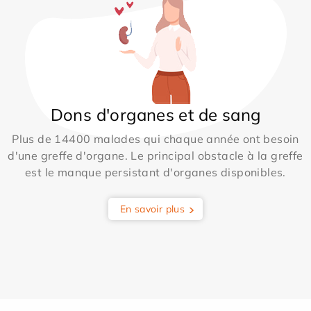
Dons d'organes et de sang
Plus de 14400 malades qui chaque année ont besoin
d'une greffe d'organe. Le principal obstacle à la greffe
est le manque persistant d'organes disponibles.
En savoir plus