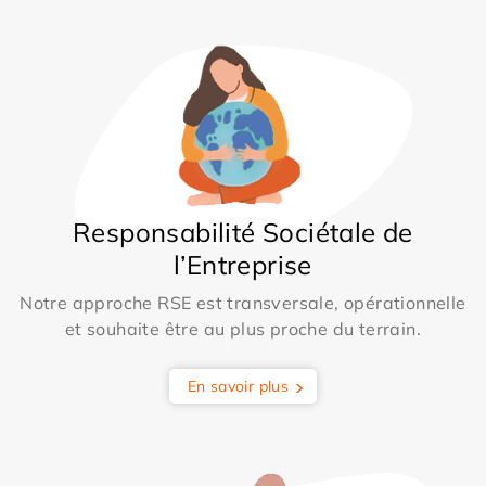
Responsabilité Sociétale de
l’Entreprise
Notre approche RSE est transversale, opérationnelle
et souhaite être au plus proche du terrain.
En savoir plus