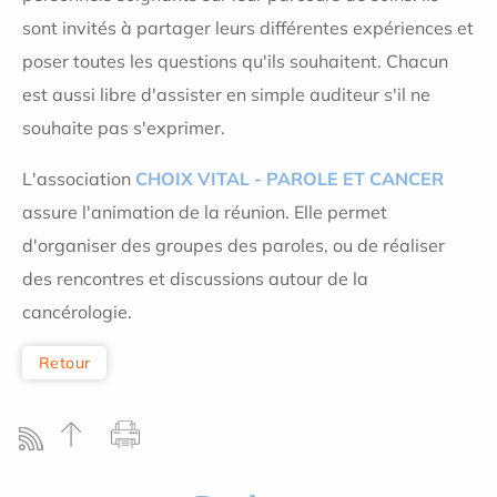
sont invités à partager leurs différentes expériences et
poser toutes les questions qu'ils souhaitent. Chacun
est aussi libre d'assister en simple auditeur s'il ne
souhaite pas s'exprimer.
L'association
CHOIX VITAL - PAROLE ET CANCER
assure l'animation de la réunion. Elle permet
d'organiser des groupes des paroles, ou de réaliser
des rencontres et discussions autour de la
cancérologie.
Retour