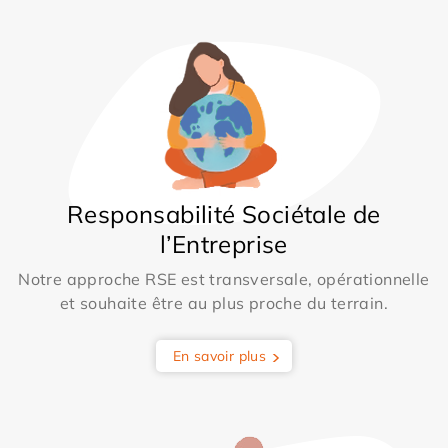
Responsabilité Sociétale de
l’Entreprise
Notre approche RSE est transversale, opérationnelle
et souhaite être au plus proche du terrain.
En savoir plus