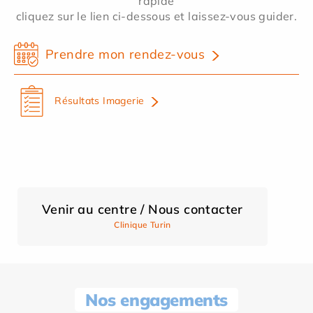
rapide
cliquez sur le lien ci-dessous et laissez-vous guider.
Prendre mon rendez-vous
Résultats Imagerie
Venir au centre / Nous contacter
Clinique Turin
Nos engagements