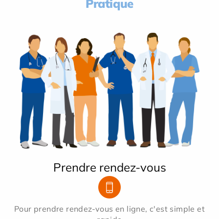
Pratique
Prendre rendez-vous
Pour prendre rendez-vous en ligne, c'est simple et