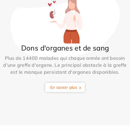
Dons d'organes et de sang
Plus de 14400 malades qui chaque année ont besoin
d'une greffe d'organe. Le principal obstacle à la greffe
est le manque persistant d'organes disponibles.
En savoir plus