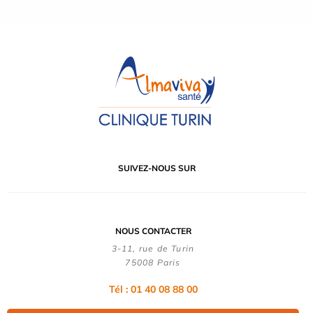
SUIVEZ-NOUS SUR
NOUS CONTACTER
3-11, rue de Turin
75008 Paris
Tél : 01 40 08 88 00