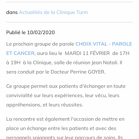
dans
Actualités de la Clinique Turin
Publié le 10/02/2020
Le prochain groupe de parole
CHOIX VITAL - PAROLE
ET CANCER
, aura lieu le
MARDI 11 FÉVRIER
de 17H
à 19H
à la Clinique, salle de réunion Jean Natali. Il
sera conduit par le Docteur Perrine GOYER.
Ce groupe permet aux patients d'échanger en toute
convivialité sur leurs expériences, leur vécu, leurs
appréhensions, et leurs réussites.
La rencontre est également l'occasion de mettre en
place un échange entre les patients et avec des
personnels soignants sur leur parcours de soins. Ils