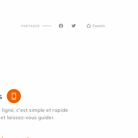
Favoris
PARTAGER
s
ligne, c'est simple et rapide
 et laissez-vous guider.