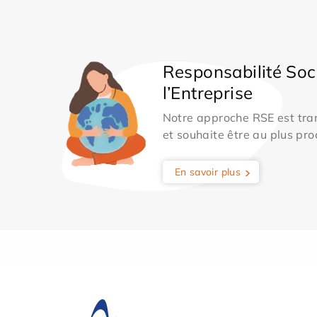
Responsabilité Soc
l’Entreprise
Notre approche RSE est tran
et souhaite être au plus pro
En savoir plus