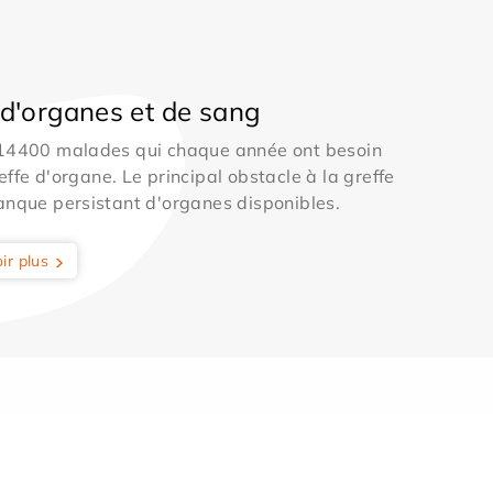
d'organes et de sang
 14400 malades qui chaque année ont besoin
effe d'organe. Le principal obstacle à la greffe
anque persistant d'organes disponibles.
ir plus