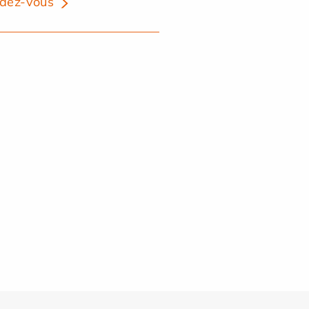
dez-vous