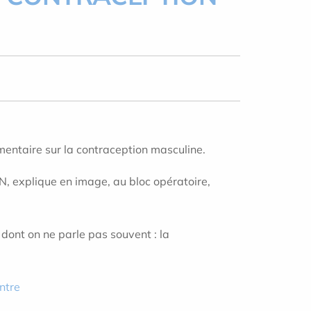
mentaire sur la contraception masculine.
N, explique en image, au bloc opératoire,
dont on ne parle pas souvent : la
ntre