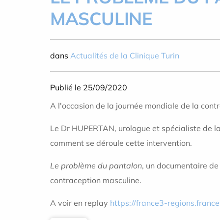
MASCULINE
dans
Actualités de la Clinique Turin
Publié le 25/09/2020
A l'occasion de la journée mondiale de la cont
Le Dr HUPERTAN, urologue et spécialiste de la 
comment se déroule cette intervention.
Le problème du pantalon
, un documentaire de 
contraception masculine.
A voir en replay
https://france3-regions.france