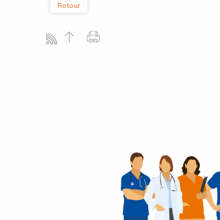
Retour