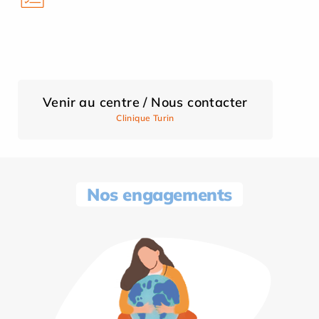
Venir au centre / Nous contacter
Clinique Turin
Nos engagements