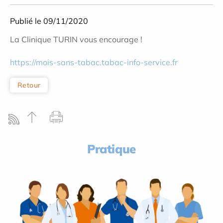
Publié le 09/11/2020
La Clinique TURIN vous encourage !
https://mois-sans-tabac.tabac-info-service.fr
Retour
Pratique