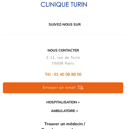
SUIVEZ-NOUS SUR
NOUS CONTACTER
3-11, rue de Turin
75008 Paris
Tél : 01 40 08 88 00
Envoyer un email
HOSPITALISATION
AMBULATOIRE
Trouver un médecin /