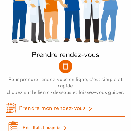
Prendre rendez-vous
Pour prendre rendez-vous en ligne, c'est simple et
rapide
cliquez sur le lien ci-dessous et laissez-vous guider.
Prendre mon rendez-vous
Résultats Imagerie