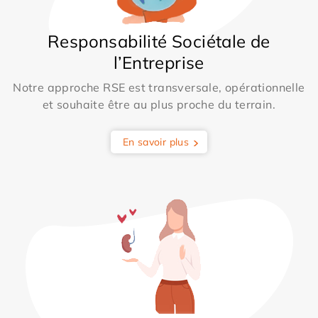
Responsabilité Sociétale de
l’Entreprise
Notre approche RSE est transversale, opérationnelle
et souhaite être au plus proche du terrain.
En savoir plus