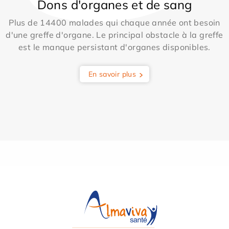
Dons d'organes et de sang
Plus de 14400 malades qui chaque année ont besoin
d'une greffe d'organe. Le principal obstacle à la greffe
est le manque persistant d'organes disponibles.
En savoir plus