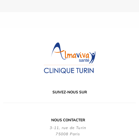
SUIVEZ-NOUS SUR
NOUS CONTACTER
3-11, rue de Turin
75008 Paris