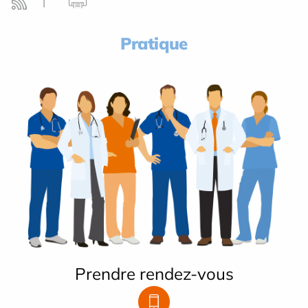
Pratique
Prendre rendez-vous