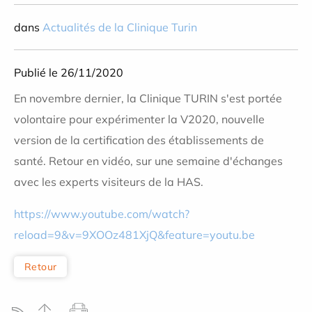
dans
Actualités de la Clinique Turin
Publié le 26/11/2020
En novembre dernier, la Clinique TURIN s'est portée
volontaire pour expérimenter la V2020, nouvelle
version de la certification des établissements de
santé. Retour en vidéo, sur une semaine d'échanges
avec les experts visiteurs de la HAS.
https://www.youtube.com/watch?
reload=9&v=9XOOz481XjQ&feature=youtu.be
Retour