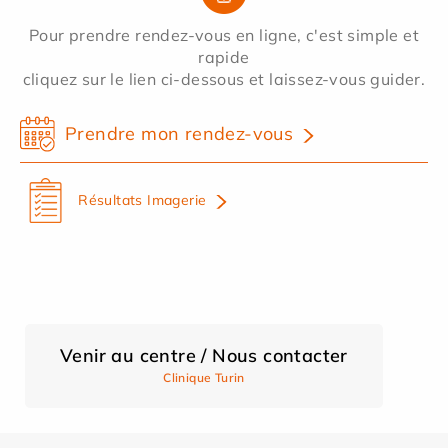
Pour prendre rendez-vous en ligne, c'est simple et
rapide
cliquez sur le lien ci-dessous et laissez-vous guider.
Prendre mon rendez-vous
Résultats Imagerie
Venir au centre / Nous contacter
Clinique Turin