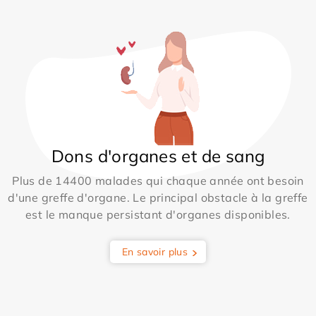
Dons d'organes et de sang
Plus de 14400 malades qui chaque année ont besoin
d'une greffe d'organe. Le principal obstacle à la greffe
est le manque persistant d'organes disponibles.
En savoir plus