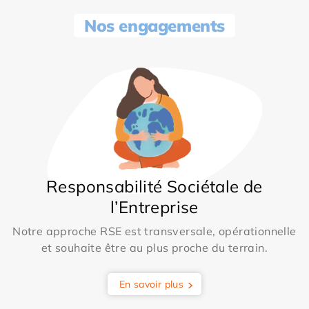
Nos engagements
Responsabilité Sociétale de
l’Entreprise
Notre approche RSE est transversale, opérationnelle
et souhaite être au plus proche du terrain.
En savoir plus