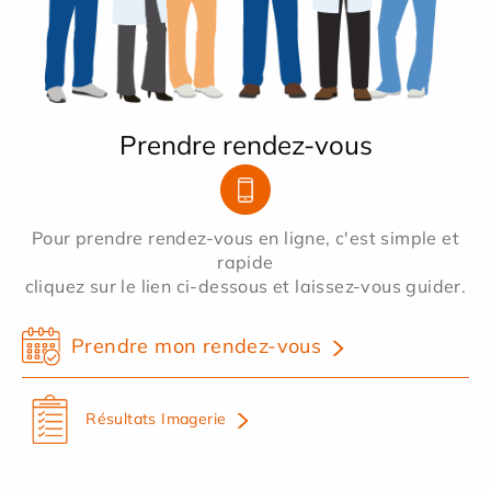
Prendre rendez-vous
Pour prendre rendez-vous en ligne, c'est simple et
rapide
cliquez sur le lien ci-dessous et laissez-vous guider.
Prendre mon rendez-vous
Résultats Imagerie