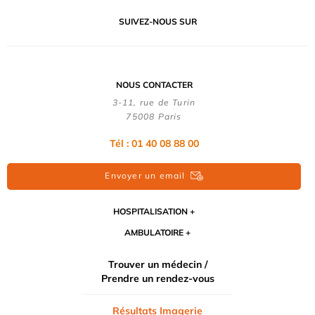
SUIVEZ-NOUS SUR
NOUS CONTACTER
3-11, rue de Turin
75008 Paris
Tél : 01 40 08 88 00
Envoyer un email
HOSPITALISATION
AMBULATOIRE
Trouver un médecin /
Prendre un rendez-vous
Résultats Imagerie