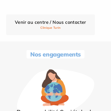
Venir au centre / Nous contacter
Clinique Turin
Nos engagements