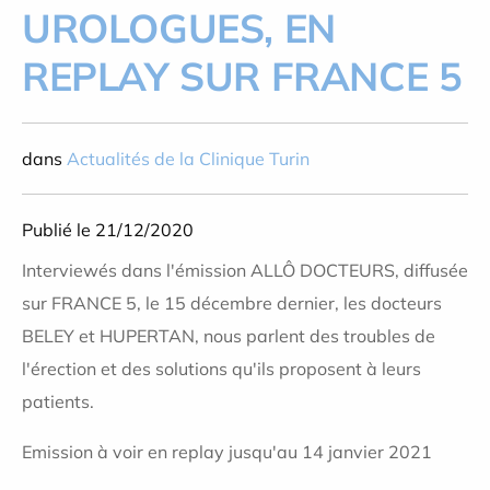
UROLOGUES, EN
REPLAY SUR FRANCE 5
dans
Actualités de la Clinique Turin
Publié le 21/12/2020
Interviewés dans l'émission ALLÔ DOCTEURS, diffusée
sur FRANCE 5, le 15 décembre dernier, les docteurs
BELEY et HUPERTAN, nous parlent des troubles de
l'érection et des solutions qu'ils proposent à leurs
patients.
Emission à voir en replay jusqu'au 14 janvier 2021