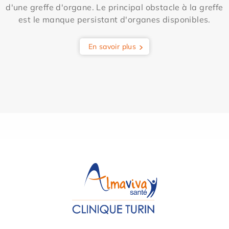
d'une greffe d'organe. Le principal obstacle à la greffe
est le manque persistant d'organes disponibles.
En savoir plus