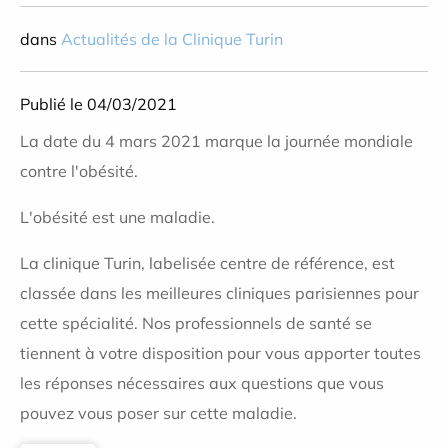
dans
Actualités de la Clinique Turin
Publié le 04/03/2021
La date du 4 mars 2021 marque la journée mondiale
contre l'obésité.
L'obésité est une maladie.
La clinique Turin, labelisée centre de référence, est
classée dans les meilleures cliniques parisiennes pour
cette spécialité. Nos professionnels de santé se
tiennent à votre disposition pour vous apporter toutes
les réponses nécessaires aux questions que vous
pouvez vous poser sur cette maladie.