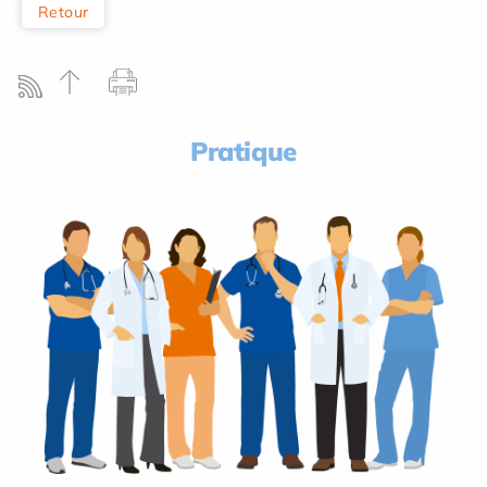
Retour
Pratique