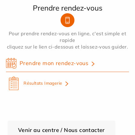
Prendre rendez-vous
Pour prendre rendez-vous en ligne, c'est simple et
rapide
cliquez sur le lien ci-dessous et laissez-vous guider.
Prendre mon rendez-vous
Résultats Imagerie
Venir au centre / Nous contacter