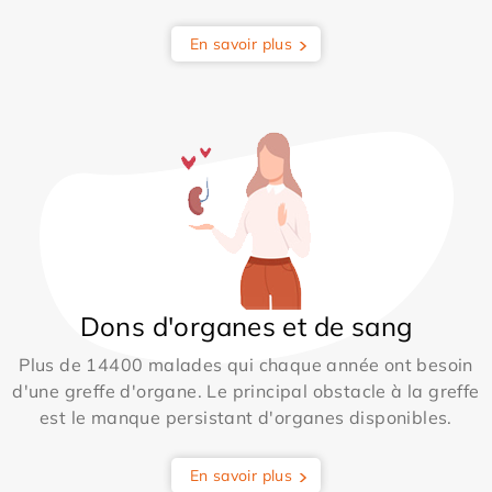
En savoir plus
Dons d'organes et de sang
Plus de 14400 malades qui chaque année ont besoin
d'une greffe d'organe. Le principal obstacle à la greffe
est le manque persistant d'organes disponibles.
En savoir plus