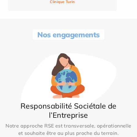
Clinique Turin
Nos engagements
Responsabilité Sociétale de
l’Entreprise
Notre approche RSE est transversale, opérationnelle
et souhaite être au plus proche du terrain.