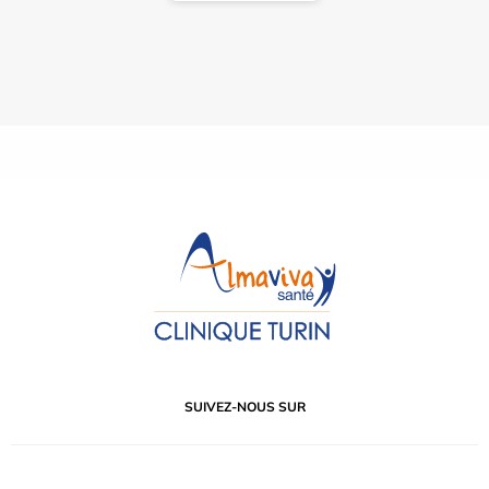
SUIVEZ-NOUS SUR