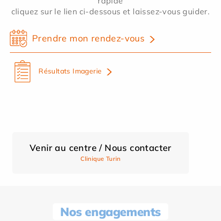
rapide
cliquez sur le lien ci-dessous et laissez-vous guider.
Prendre mon rendez-vous
Résultats Imagerie
Venir au centre / Nous contacter
Clinique Turin
Nos engagements