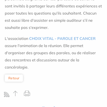
sont invités à partager leurs différentes expériences et
poser toutes les questions qu'ils souhaitent. Chacun
est aussi libre d'assister en simple auditeur s'il ne
souhaite pas s'exprimer.
L'association
CHOIX VITAL - PAROLE ET CANCER
assure l'animation de la réunion. Elle permet
d'organiser des groupes des paroles, ou de réaliser
des rencontres et discussions autour de la
cancérologie.
Retour