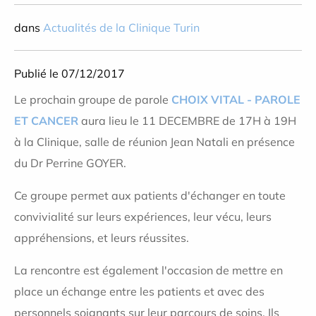
dans
Actualités de la Clinique Turin
Publié le 07/12/2017
Le prochain groupe de parole
CHOIX VITAL - PAROLE
ET CANCER
aura lieu le 11 DECEMBRE de 17H à 19H
à la Clinique, salle de réunion Jean Natali en présence
du Dr Perrine GOYER.
Ce groupe permet aux patients d'échanger en toute
convivialité sur leurs expériences, leur vécu, leurs
appréhensions, et leurs réussites.
La rencontre est également l'occasion de mettre en
place un échange entre les patients et avec des
personnels soignants sur leur parcours de soins. Ils