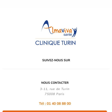
SUIVEZ-NOUS SUR
NOUS CONTACTER
3-11, rue de Turin
75008 Paris
Tél : 01 40 08 88 00