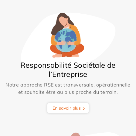
Responsabilité Sociétale de
l’Entreprise
Notre approche RSE est transversale, opérationnelle
et souhaite être au plus proche du terrain.
En savoir plus