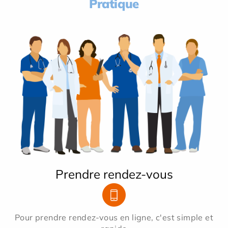
Pratique
Prendre rendez-vous
Pour prendre rendez-vous en ligne, c'est simple et