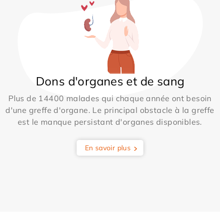
Dons d'organes et de sang
Plus de 14400 malades qui chaque année ont besoin
d'une greffe d'organe. Le principal obstacle à la greffe
est le manque persistant d'organes disponibles.
En savoir plus