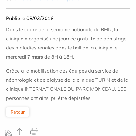
Publié le 08/03/2018
Dans le cadre de la semaine nationale du REIN, la
clinique a organisé une journée gratuite de dépistage
des maladies rénales dans le hall de la clinique le
mercredi 7 mars
de 8H à 18H.
Grâce à la mobilisation des équipes du service de
néphrologie et de dialyse de la clinique TURIN et de la
clinique INTERNATIONALE DU PARC MONCEAU, 100
personnes ont ainsi pu être dépistées.
Retour