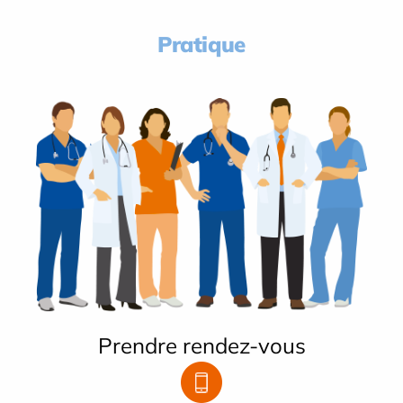
Pratique
Prendre rendez-vous