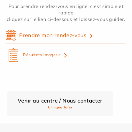
Pour prendre rendez-vous en ligne, c'est simple et
rapide
cliquez sur le lien ci-dessous et laissez-vous guider.
Prendre mon rendez-vous
Résultats Imagerie
Venir au centre / Nous contacter
Clinique Turin