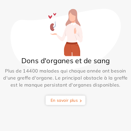
Dons d'organes et de sang
Plus de 14400 malades qui chaque année ont besoin
d'une greffe d'organe. Le principal obstacle à la greffe
est le manque persistant d'organes disponibles.
En savoir plus