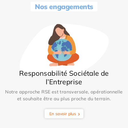
Nos engagements
Responsabilité Sociétale de
l’Entreprise
Notre approche RSE est transversale, opérationnelle
et souhaite être au plus proche du terrain.
En savoir plus