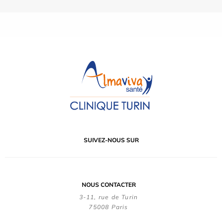
SUIVEZ-NOUS SUR
NOUS CONTACTER
3-11, rue de Turin
75008 Paris