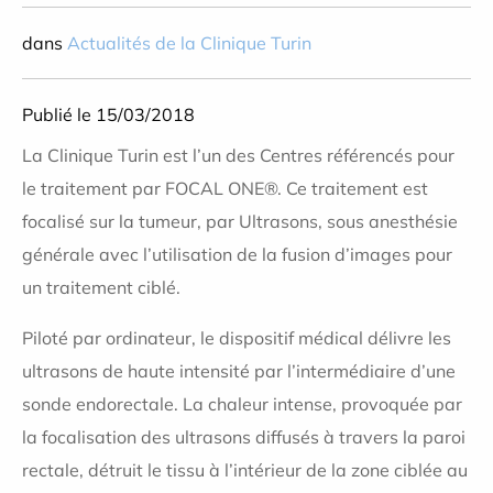
dans
Actualités de la Clinique Turin
Publié le 15/03/2018
La Clinique Turin est l’un des Centres référencés pour
le traitement par FOCAL ONE®. Ce traitement est
focalisé sur la tumeur, par Ultrasons, sous anesthésie
générale avec l’utilisation de la fusion d’images pour
un traitement ciblé.
Piloté par ordinateur, le dispositif médical délivre les
ultrasons de haute intensité par l’intermédiaire d’une
sonde endorectale. La chaleur intense, provoquée par
la focalisation des ultrasons diffusés à travers la paroi
rectale, détruit le tissu à l’intérieur de la zone ciblée au