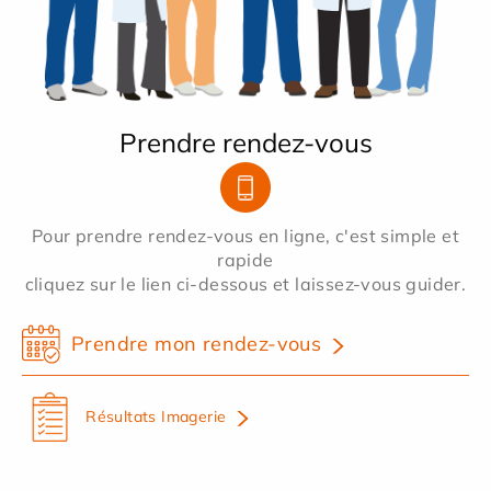
Prendre rendez-vous
Pour prendre rendez-vous en ligne, c'est simple et
rapide
cliquez sur le lien ci-dessous et laissez-vous guider.
Prendre mon rendez-vous
Résultats Imagerie