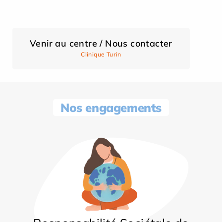
Venir au centre / Nous contacter
Clinique Turin
Nos engagements