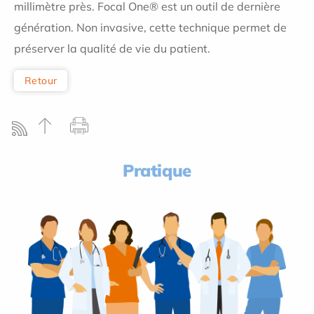
millimètre près. Focal One® est un outil de dernière
génération. Non invasive, cette technique permet de
préserver la qualité de vie du patient.
Retour
Pratique