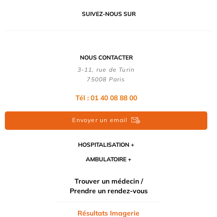
SUIVEZ-NOUS SUR
NOUS CONTACTER
3-11, rue de Turin
75008 Paris
Tél : 01 40 08 88 00
Envoyer un email
HOSPITALISATION
AMBULATOIRE
Trouver un médecin /
Prendre un rendez-vous
Résultats Imagerie