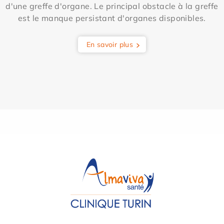
d'une greffe d'organe. Le principal obstacle à la greffe
est le manque persistant d'organes disponibles.
En savoir plus