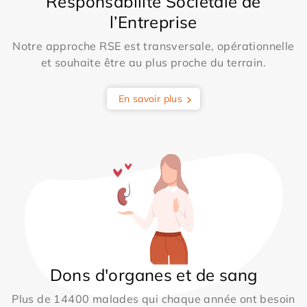
Responsabilité Sociétale de
l’Entreprise
Notre approche RSE est transversale, opérationnelle
et souhaite être au plus proche du terrain.
En savoir plus
Dons d'organes et de sang
Plus de 14400 malades qui chaque année ont besoin