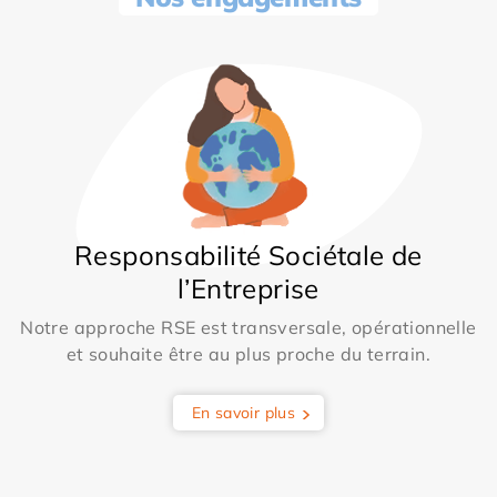
Responsabilité Sociétale de
l’Entreprise
Notre approche RSE est transversale, opérationnelle
et souhaite être au plus proche du terrain.
En savoir plus