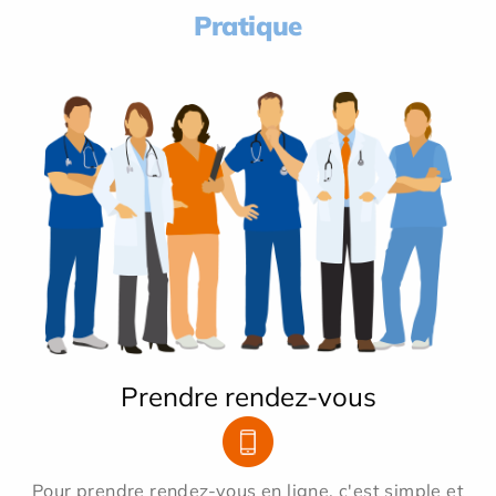
Pratique
Prendre rendez-vous
Pour prendre rendez-vous en ligne, c'est simple et