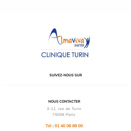
SUIVEZ-NOUS SUR
NOUS CONTACTER
3-11, rue de Turin
75008 Paris
Tél : 01 40 08 88 00