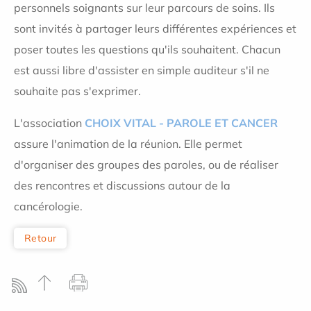
personnels soignants sur leur parcours de soins. Ils
sont invités à partager leurs différentes expériences et
poser toutes les questions qu'ils souhaitent. Chacun
est aussi libre d'assister en simple auditeur s'il ne
souhaite pas s'exprimer.
L'association
CHOIX VITAL - PAROLE ET CANCER
assure l'animation de la réunion. Elle permet
d'organiser des groupes des paroles, ou de réaliser
des rencontres et discussions autour de la
cancérologie.
Retour