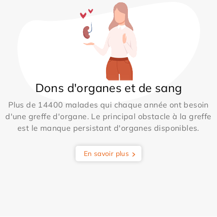
Dons d'organes et de sang
Plus de 14400 malades qui chaque année ont besoin
d'une greffe d'organe. Le principal obstacle à la greffe
est le manque persistant d'organes disponibles.
En savoir plus