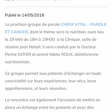
Publié le 14/05/2018
Le prochain groupe de parole
CHOIX VITAL - PAROLE
ET CANCER
, dont le thème sera la nutrition, aura lieu
le 29 MAI de 18H à 19H30
à la Clinique, salle de
réunion Jean Natali. Il sera conduit par le Docteur
Perine GOYER et animé Nikita ROUX, diététicienne
nutritionniste.
Ce groupe permet aux patients d'échanger en toute
convivialité sur leurs expériences, leur vécu, leurs
appréhensions, et leurs réussites.
La rencontre est également l'occasion de mettre en
place un échange entre les patients et avec des