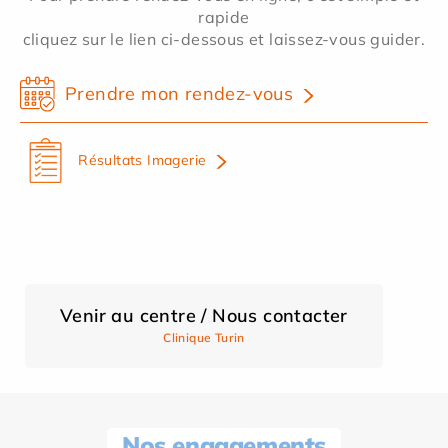
rapide
cliquez sur le lien ci-dessous et laissez-vous guider.
Prendre mon rendez-vous
Résultats Imagerie
Venir au centre / Nous contacter
Clinique Turin
Nos engagements