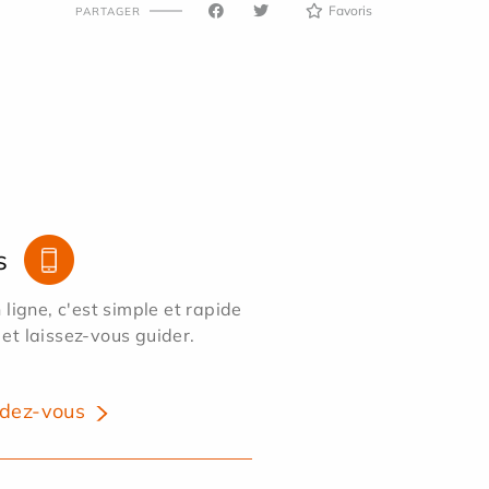
Favoris
PARTAGER
s
ligne, c'est simple et rapide
 et laissez-vous guider.
dez-vous