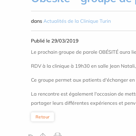
dans
Actualités de la Clinique Turin
Publié le 29/03/2019
Le prochain groupe de parole OBÉSITÉ aura li
RDV à la clinique à 19h30 en salle Jean Natali, 
Ce groupe permet aux patients d'échanger en tou
La rencontre est également l'occasion de mettr
partager leurs différentes expériences et penve
Retour