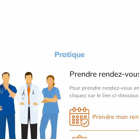
Pratique
Prendre rendez-vou
Pour prendre rendez-vous en 
cliquez sur le lien ci-dessous
Prendre mon ren