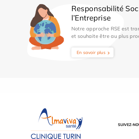
Responsabilité Soc
l’Entreprise
Notre approche RSE est tran
et souhaite être au plus pro
En savoir plus
SUIVEZ-NO