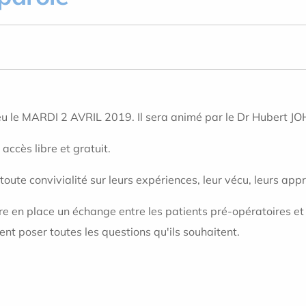
eu le MARDI 2 AVRIL 2019. Il sera animé par le Dr Hubert 
accès libre et gratuit.
te convivialité sur leurs expériences, leur vécu, leurs appré
e en place un échange entre les patients pré-opératoires et 
nt poser toutes les questions qu'ils souhaitent.