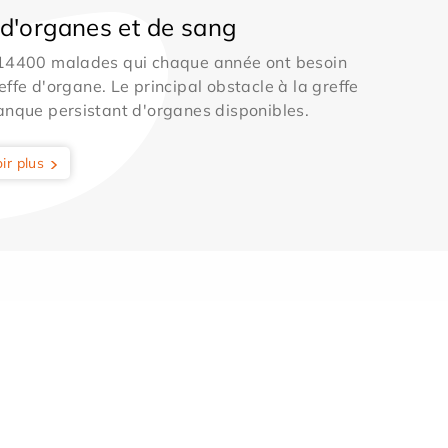
d'organes et de sang
 14400 malades qui chaque année ont besoin
effe d'organe. Le principal obstacle à la greffe
anque persistant d'organes disponibles.
ir plus