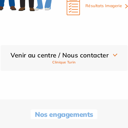
Résultats Imagerie
Venir au centre / Nous contacter
Clinique Turin
Nos engagements