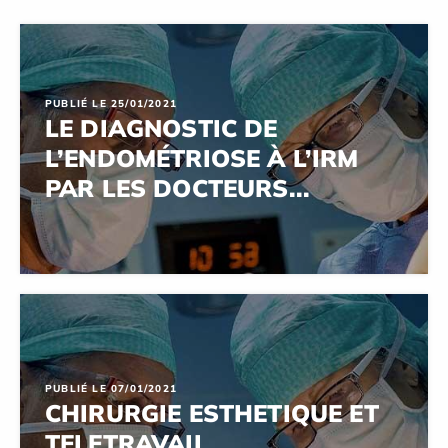
PUBLIÉ LE 25/01/2021
LE DIAGNOSTIC DE
L’ENDOMÉTRIOSE À L’IRM
PAR LES DOCTEURS...
PUBLIÉ LE 07/01/2021
CHIRURGIE ESTHETIQUE ET
TELETRAVAIL