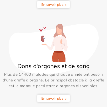
En savoir plus
Dons d'organes et de sang
Plus de 14400 malades qui chaque année ont besoin
d'une greffe d'organe. Le principal obstacle à la greffe
est le manque persistant d'organes disponibles.
En savoir plus