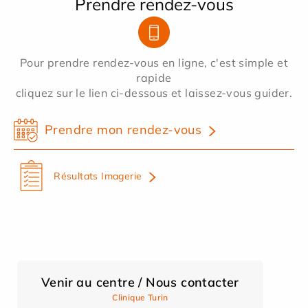
Prendre rendez-vous
Pour prendre rendez-vous en ligne, c'est simple et
rapide
cliquez sur le lien ci-dessous et laissez-vous guider.
Prendre mon rendez-vous
Résultats Imagerie
Venir au centre / Nous contacter
Clinique Turin