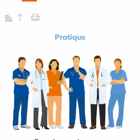
Pratique