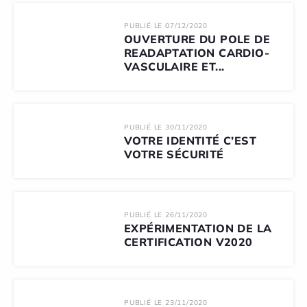
PUBLIÉ LE 07/12/2020
OUVERTURE DU POLE DE
READAPTATION CARDIO-
VASCULAIRE ET...
PUBLIÉ LE 30/11/2020
VOTRE IDENTITÉ C’EST
VOTRE SÉCURITÉ
PUBLIÉ LE 26/11/2020
EXPÉRIMENTATION DE LA
CERTIFICATION V2020
PUBLIÉ LE 23/11/2020