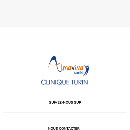
SUIVEZ-NOUS SUR
NOUS CONTACTER