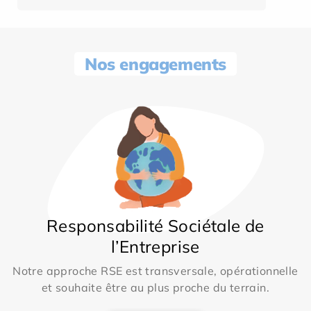
Nos engagements
Responsabilité Sociétale de
l’Entreprise
Notre approche RSE est transversale, opérationnelle
et souhaite être au plus proche du terrain.