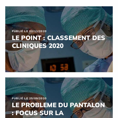
PUBLIÉ LE 02/11/2020
LE POINT : CLASSEMENT DES
CLINIQUES 2020
PUBLIÉ LE 25/09/2020
LE PROBLEME DU PANTALON
: FOCUS SUR LA