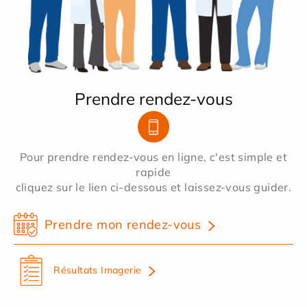
Prendre rendez-vous
Pour prendre rendez-vous en ligne, c'est simple et
rapide
cliquez sur le lien ci-dessous et laissez-vous guider.
Prendre mon rendez-vous
Résultats Imagerie