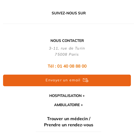
SUIVEZ-NOUS SUR
NOUS CONTACTER
3-11, rue de Turin
75008 Paris
Tél : 01 40 08 88 00
Envoyer un email
HOSPITALISATION
AMBULATOIRE
Trouver un médecin /
Prendre un rendez-vous