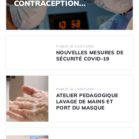
CONTRACEPTION...
PUBLIÉ LE 01/07/2020
NOUVELLES MESURES DE
SÉCURITÉ COVID-19
PUBLIÉ LE 13/05/2020
ATELIER PEDAGOGIQUE
LAVAGE DE MAINS ET
PORT DU MASQUE