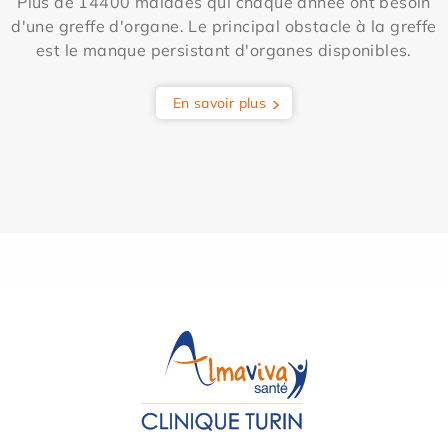
Plus de 14400 malades qui chaque année ont besoin
d'une greffe d'organe. Le principal obstacle à la greffe
est le manque persistant d'organes disponibles.
En savoir plus