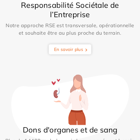
Responsabilité Sociétale de
l’Entreprise
Notre approche RSE est transversale, opérationnelle
et souhaite être au plus proche du terrain.
En savoir plus
Dons d'organes et de sang