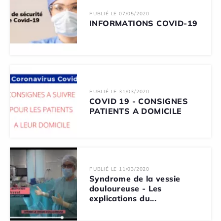
PUBLIÉ LE 07/05/2020
INFORMATIONS COVID-19
PUBLIÉ LE 31/03/2020
COVID 19 - CONSIGNES
PATIENTS A DOMICILE
PUBLIÉ LE 11/03/2020
Syndrome de la vessie
douloureuse - Les
explications du...