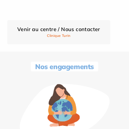
Venir au centre / Nous contacter
Clinique Turin
Nos engagements