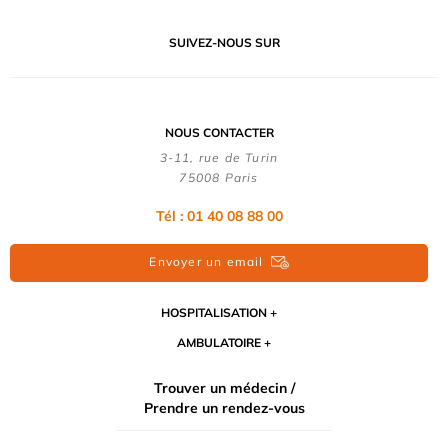
SUIVEZ-NOUS SUR
NOUS CONTACTER
3-11, rue de Turin
75008 Paris
Tél : 01 40 08 88 00
Envoyer un email
HOSPITALISATION
AMBULATOIRE
Trouver un médecin /
Prendre un rendez-vous