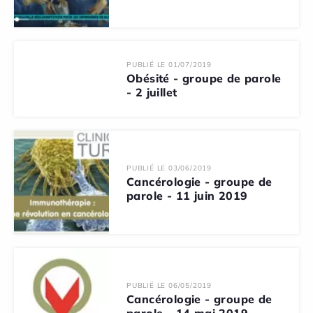
PUBLIÉ LE 01/07/2019
Obésité - groupe de parole
- 2 juillet
PUBLIÉ LE 03/06/2019
Cancérologie - groupe de
parole - 11 juin 2019
PUBLIÉ LE 06/05/2019
Cancérologie - groupe de
parole - 14 mai 2019