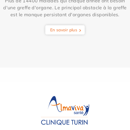
Plus de 14400 malades qui chaque année ont besoin
d'une greffe d'organe. Le principal obstacle à la greffe
est le manque persistant d'organes disponibles.
En savoir plus