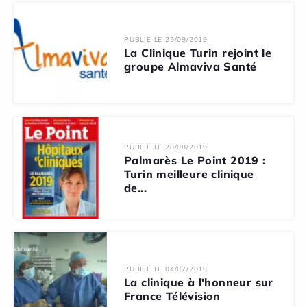
PUBLIÉ LE 25/09/2019
La Clinique Turin rejoint le
groupe Almaviva Santé
PUBLIÉ LE 28/08/2019
Palmarès Le Point 2019 :
Turin meilleure clinique
de...
PUBLIÉ LE 04/07/2019
La clinique à l'honneur sur
France Télévision