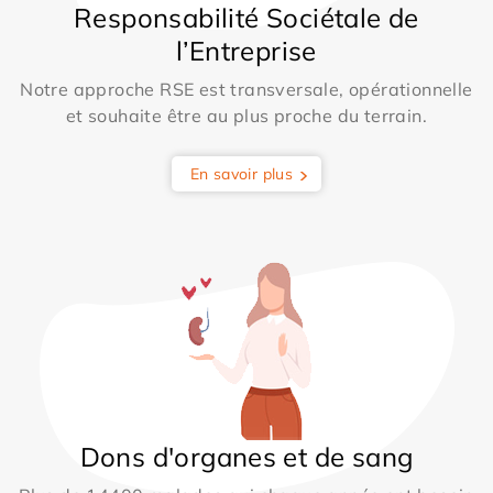
Responsabilité Sociétale de
l’Entreprise
Notre approche RSE est transversale, opérationnelle
et souhaite être au plus proche du terrain.
En savoir plus
Dons d'organes et de sang