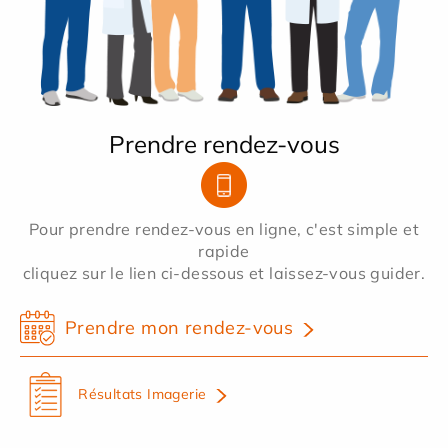
Prendre rendez-vous
Pour prendre rendez-vous en ligne, c'est simple et
rapide
cliquez sur le lien ci-dessous et laissez-vous guider.
Prendre mon rendez-vous
Résultats Imagerie