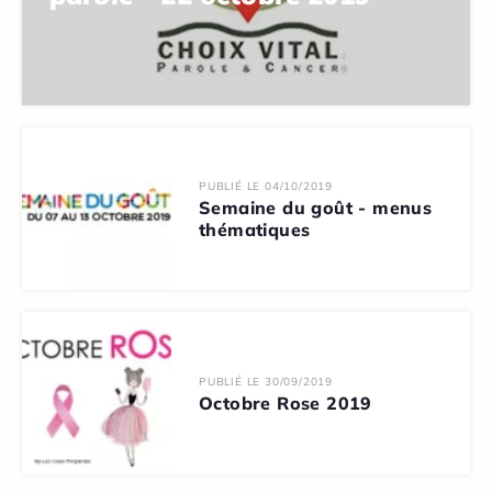
PUBLIÉ LE 04/10/2019
Semaine du goût - menus
thématiques
PUBLIÉ LE 30/09/2019
Octobre Rose 2019