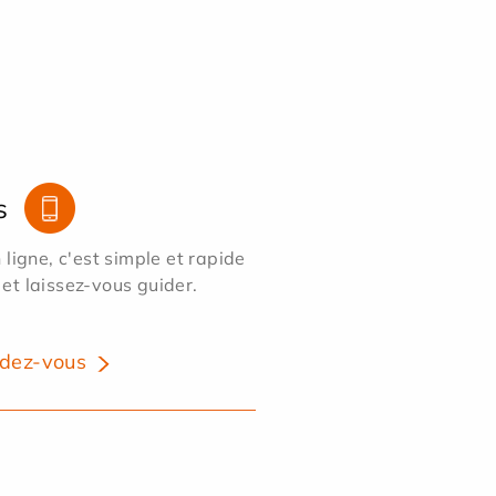
s
ligne, c'est simple et rapide
 et laissez-vous guider.
dez-vous