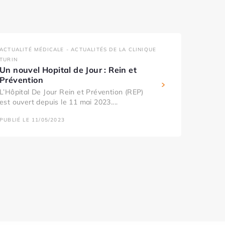
ACTUALITÉ MÉDICALE - ACTUALITÉS DE LA CLINIQUE
TURIN
Un nouvel Hopital de Jour : Rein et
Prévention
L’Hôpital De Jour Rein et Prévention (REP)
est ouvert depuis le 11 mai 2023....
PUBLIÉ LE 11/05/2023