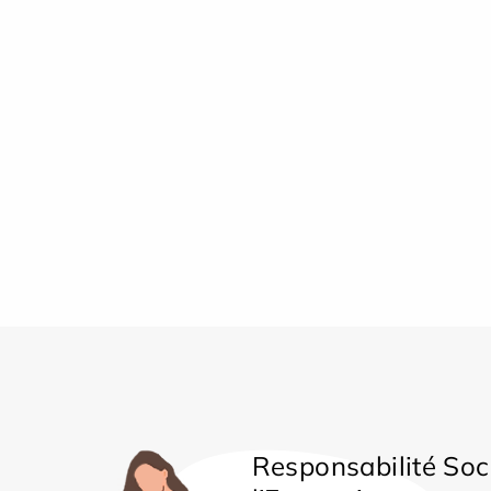
Responsabilité Soc