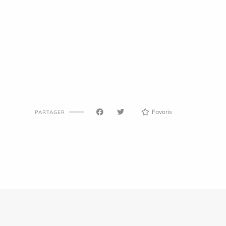
Favoris
PARTAGER