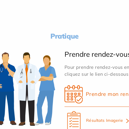
Pratique
Prendre rendez-vou
Pour prendre rendez-vous en 
cliquez sur le lien ci-dessous
Prendre mon ren
Résultats Imagerie