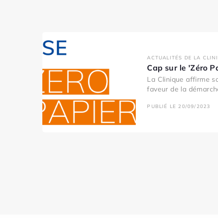
ACTUALITÉS DE LA CLIN
Cap sur le 'Zéro P
La Clinique affirme 
faveur de la démarche
PUBLIÉ LE 20/09/2023