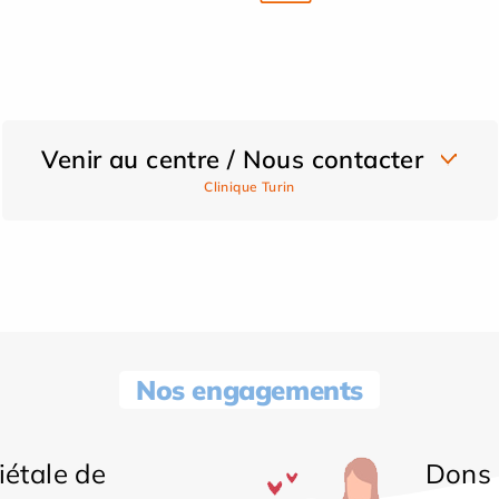
Venir au centre / Nous contacter
Clinique Turin
Nos engagements
iétale de
Dons 