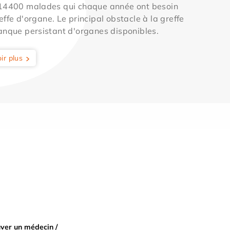
 14400 malades qui chaque année ont besoin
effe d'organe. Le principal obstacle à la greffe
anque persistant d'organes disponibles.
ir plus
ver un médecin /