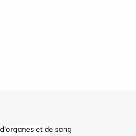
d'organes et de sang