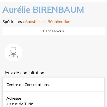
Aurélie BIRENBAUM
Spécialités :
Anesthésie
,
Réanimation
Rendez-vous
Lieux de consultation
Centre de Consultations
Adresse
13 rue de Turin