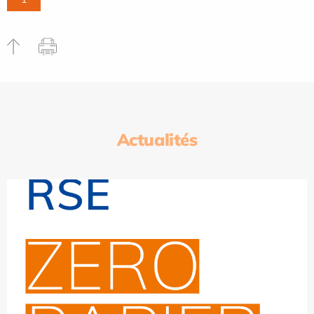
Actualités