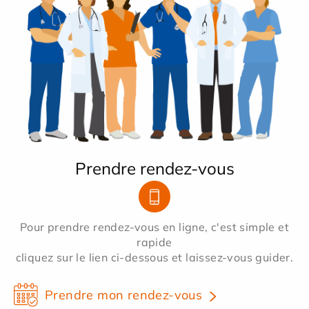
Prendre rendez-vous
Pour prendre rendez-vous en ligne, c'est simple et
rapide
cliquez sur le lien ci-dessous et laissez-vous guider.
Prendre mon rendez-vous