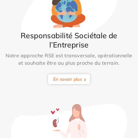
Responsabilité Sociétale de
l’Entreprise
Notre approche RSE est transversale, opérationnelle
et souhaite être au plus proche du terrain.
En savoir plus