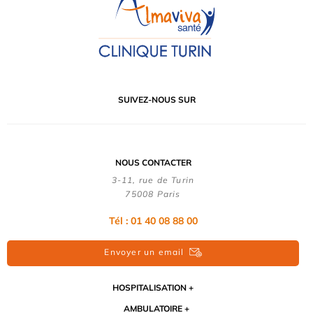
SUIVEZ-NOUS SUR
NOUS CONTACTER
3-11, rue de Turin
75008 Paris
Tél : 01 40 08 88 00
Envoyer un email
HOSPITALISATION
AMBULATOIRE