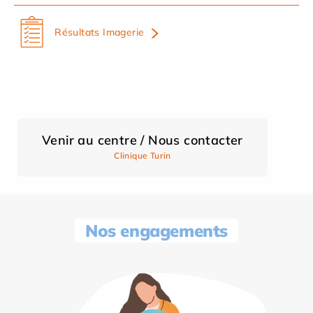
Résultats Imagerie
Venir au centre / Nous contacter
Clinique Turin
Nos engagements