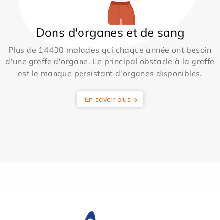
Dons d'organes et de sang
Plus de 14400 malades qui chaque année ont besoin
d'une greffe d'organe. Le principal obstacle à la greffe
est le manque persistant d'organes disponibles.
En savoir plus