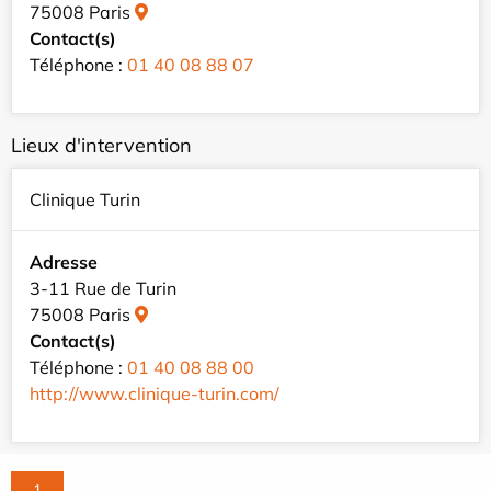
75008 Paris
Contact(s)
Téléphone :
01 40 08 88 07
Lieux d'intervention
Clinique Turin
Adresse
3-11 Rue de Turin
75008 Paris
Contact(s)
Téléphone :
01 40 08 88 00
http://www.clinique-turin.com/
1