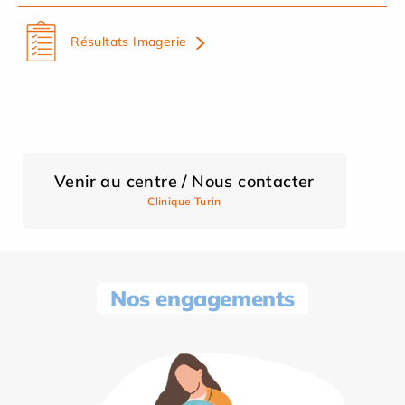
Résultats Imagerie
Venir au centre / Nous contacter
Clinique Turin
Nos engagements