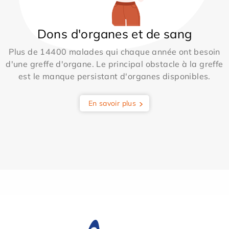
Dons d'organes et de sang
Plus de 14400 malades qui chaque année ont besoin
d'une greffe d'organe. Le principal obstacle à la greffe
est le manque persistant d'organes disponibles.
En savoir plus