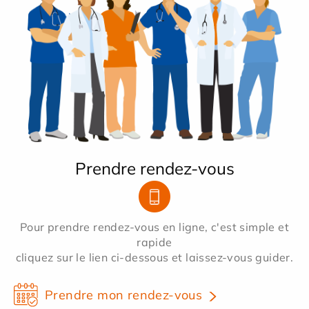
Prendre rendez-vous
Pour prendre rendez-vous en ligne, c'est simple et
rapide
cliquez sur le lien ci-dessous et laissez-vous guider.
Prendre mon rendez-vous