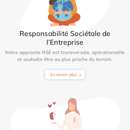
Responsabilité Sociétale de
l’Entreprise
Notre approche RSE est transversale, opérationnelle
et souhaite être au plus proche du terrain.
En savoir plus