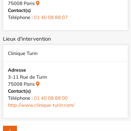
75008 Paris
Contact(s)
Téléphone :
01 40 08 88 07
Lieux d'intervention
Clinique Turin
Adresse
3-11 Rue de Turin
75008 Paris
Contact(s)
Téléphone :
01 40 08 88 00
http://www.clinique-turin.com/
1