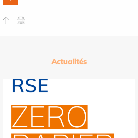
Actualités