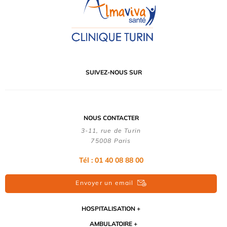
SUIVEZ-NOUS SUR
NOUS CONTACTER
3-11, rue de Turin
75008 Paris
Tél : 01 40 08 88 00
Envoyer un email
HOSPITALISATION
AMBULATOIRE