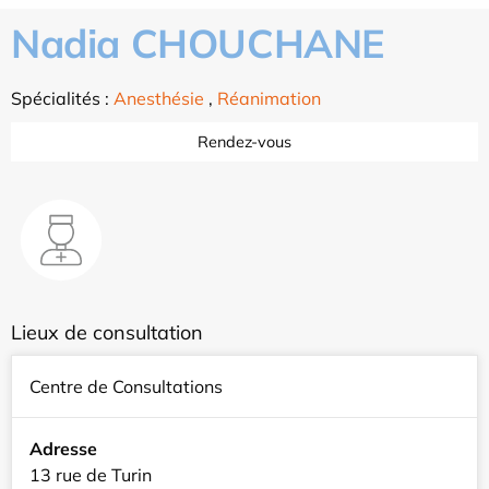
Nadia CHOUCHANE
Spécialités :
Anesthésie
,
Réanimation
Rendez-vous
Lieux de consultation
Centre de Consultations
Adresse
13 rue de Turin