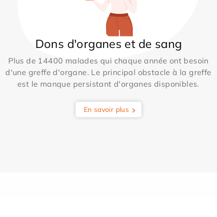
Dons d'organes et de sang
Plus de 14400 malades qui chaque année ont besoin
d'une greffe d'organe. Le principal obstacle à la greffe
est le manque persistant d'organes disponibles.
En savoir plus