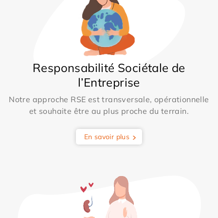
Responsabilité Sociétale de
l’Entreprise
Notre approche RSE est transversale, opérationnelle
et souhaite être au plus proche du terrain.
En savoir plus