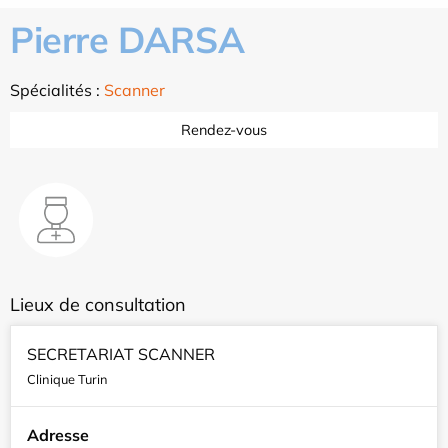
Pierre DARSA
Spécialités :
Scanner
Rendez-vous
Lieux de consultation
SECRETARIAT SCANNER
Clinique Turin
Adresse