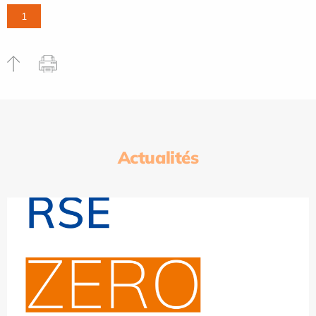
1
Actualités