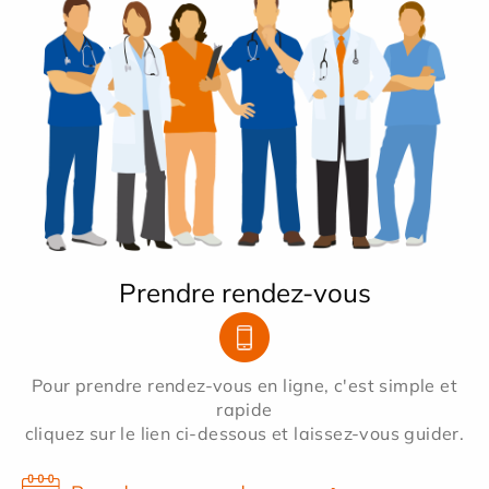
Prendre rendez-vous
Pour prendre rendez-vous en ligne, c'est simple et
rapide
cliquez sur le lien ci-dessous et laissez-vous guider.