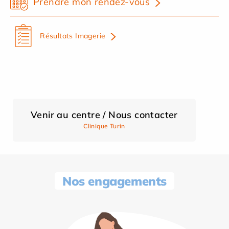
Prendre mon rendez-vous
Résultats Imagerie
Venir au centre / Nous contacter
Clinique Turin
Nos engagements