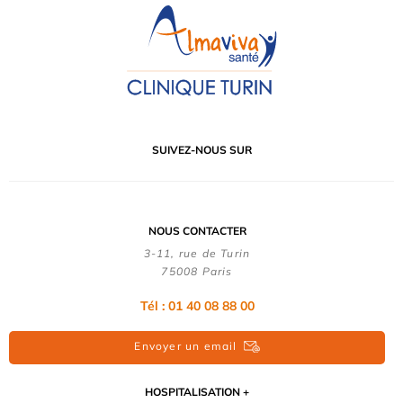
SUIVEZ-NOUS SUR
NOUS CONTACTER
3-11, rue de Turin
75008 Paris
Tél : 01 40 08 88 00
Envoyer un email
HOSPITALISATION