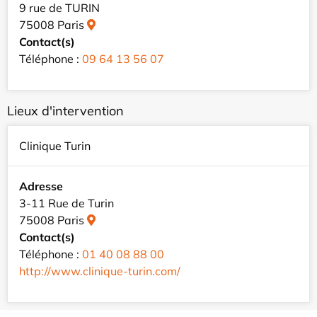
9 rue de TURIN
75008 Paris
Contact(s)
Téléphone :
09 64 13 56 07
Lieux d'intervention
Clinique Turin
Adresse
3-11 Rue de Turin
75008 Paris
Contact(s)
Téléphone :
01 40 08 88 00
http://www.clinique-turin.com/