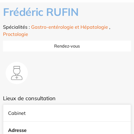
Frédéric RUFIN
Spécialités :
Gastro-entérologie et Hépatologie
,
Proctologie
Rendez-vous
Lieux de consultation
Cabinet
Adresse