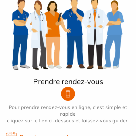
Prendre rendez-vous
Pour prendre rendez-vous en ligne, c'est simple et
rapide
cliquez sur le lien ci-dessous et laissez-vous guider.