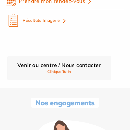
Prendre mon rendez-vous
Résultats Imagerie
Venir au centre / Nous contacter
Clinique Turin
Nos engagements