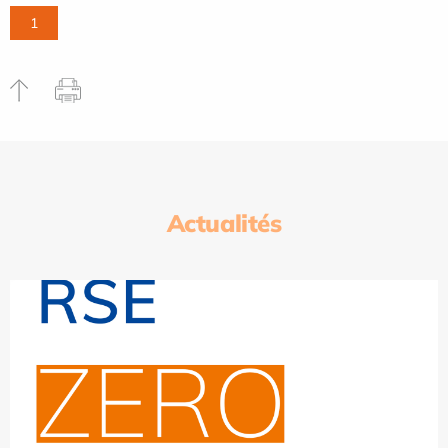
1
Actualités