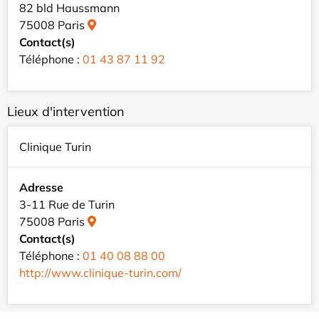
82 bld Haussmann
75008 Paris
Contact(s)
Téléphone :
01 43 87 11 92
Lieux d'intervention
Clinique Turin
Adresse
3-11 Rue de Turin
75008 Paris
Contact(s)
Téléphone :
01 40 08 88 00
http://www.clinique-turin.com/