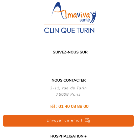
SUIVEZ-NOUS SUR
NOUS CONTACTER
3-11, rue de Turin
75008 Paris
Tél : 01 40 08 88 00
Envoyer un email
HOSPITALISATION