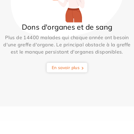
Dons d'organes et de sang
Plus de 14400 malades qui chaque année ont besoin
d'une greffe d'organe. Le principal obstacle à la greffe
est le manque persistant d'organes disponibles.
En savoir plus