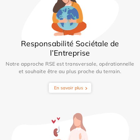
Responsabilité Sociétale de
l’Entreprise
Notre approche RSE est transversale, opérationnelle
et souhaite être au plus proche du terrain.
En savoir plus