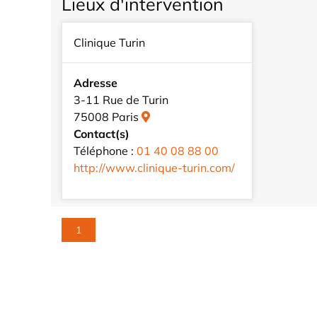
Lieux d'intervention
Clinique Turin
Adresse
3-11 Rue de Turin
75008 Paris
Contact(s)
Téléphone :
01 40 08 88 00
http://www.clinique-turin.com/
1