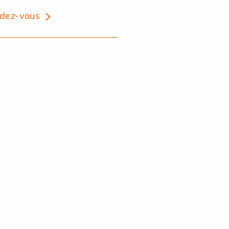
dez-vous