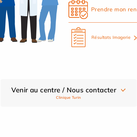
Prendre mon ren
Résultats Imagerie
Venir au centre / Nous contacter
Clinique Turin