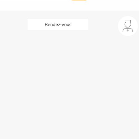
Rendez-vous