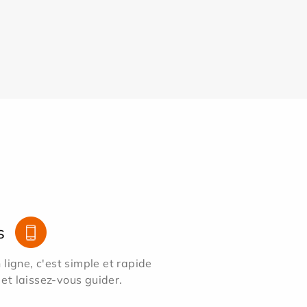
s
ligne, c'est simple et rapide
 et laissez-vous guider.