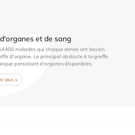
d'organes et de sang
 14400 malades qui chaque année ont besoin
effe d'organe. Le principal obstacle à la greffe
anque persistant d'organes disponibles.
ir plus