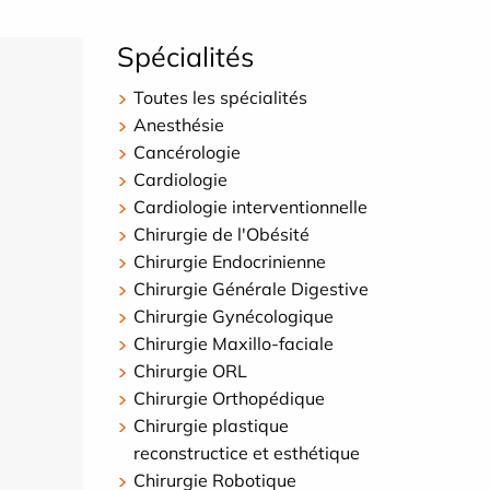
Spécialités
Toutes les spécialités
Anesthésie
Cancérologie
Cardiologie
Cardiologie interventionnelle
Chirurgie de l'Obésité
Chirurgie Endocrinienne
Chirurgie Générale Digestive
Chirurgie Gynécologique
Chirurgie Maxillo-faciale
Chirurgie ORL
Chirurgie Orthopédique
Chirurgie plastique
reconstructice et esthétique
Chirurgie Robotique