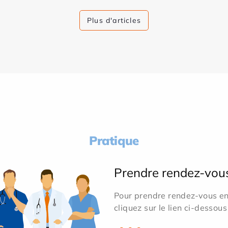
Plus d'articles
Pratique
Prendre rendez-vou
Pour prendre rendez-vous en 
cliquez sur le lien ci-dessous