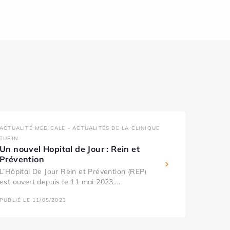
ACTUALITÉ MÉDICALE - ACTUALITÉS DE LA CLINIQUE
TURIN
Un nouvel Hopital de Jour : Rein et
Prévention
L’Hôpital De Jour Rein et Prévention (REP)
est ouvert depuis le 11 mai 2023....
PUBLIÉ LE 11/05/2023