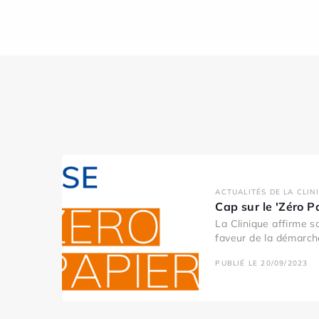
ACTUALITÉS DE LA CLIN
Cap sur le 'Zéro P
La Clinique affirme 
faveur de la démarche
PUBLIÉ LE 20/09/2023