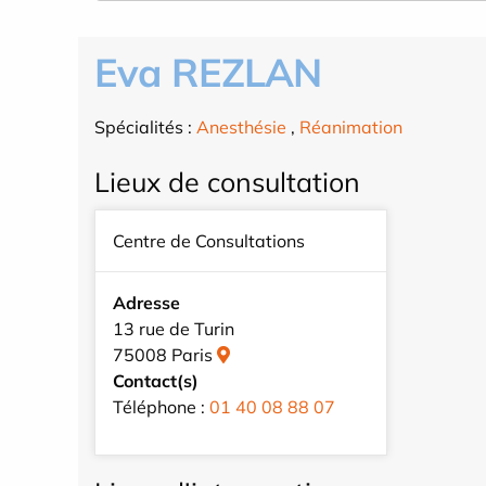
Eva REZLAN
Spécialités :
Anesthésie
,
Réanimation
Lieux de consultation
Centre de Consultations
Adresse
13 rue de Turin
75008 Paris
Contact(s)
Téléphone :
01 40 08 88 07