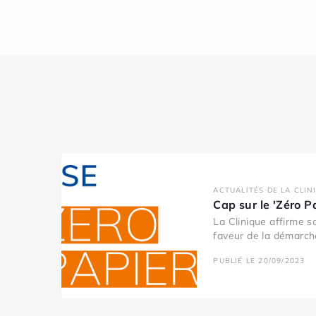
ACTUALITÉS DE LA CLIN
Cap sur le 'Zéro P
La Clinique affirme 
faveur de la démarche
PUBLIÉ LE 20/09/2023