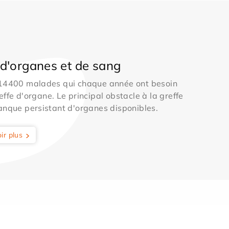
d'organes et de sang
 14400 malades qui chaque année ont besoin
effe d'organe. Le principal obstacle à la greffe
anque persistant d'organes disponibles.
ir plus