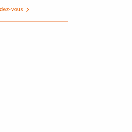
dez-vous