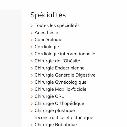
Spécialités
Toutes les spécialités
Anesthésie
Cancérologie
Cardiologie
Cardiologie interventionnelle
Chirurgie de l'Obésité
Chirurgie Endocrinienne
Chirurgie Générale Digestive
Chirurgie Gynécologique
Chirurgie Maxillo-faciale
Chirurgie ORL
Chirurgie Orthopédique
Chirurgie plastique
reconstructice et esthétique
Chirurgie Robotique