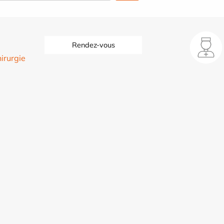
Rendez-vous
irurgie