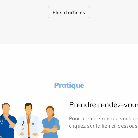
Plus d'articles
Pratique
Prendre rendez-vou
Pour prendre rendez-vous en 
cliquez sur le lien ci-dessous