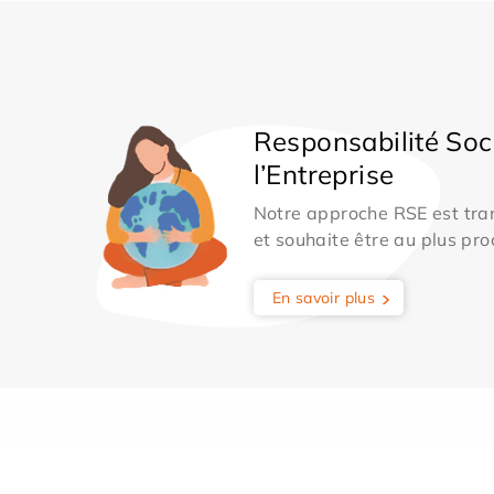
Responsabilité Soc
l’Entreprise
Notre approche RSE est tran
et souhaite être au plus pro
En savoir plus