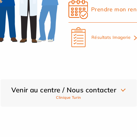
Prendre mon ren
Résultats Imagerie
Venir au centre / Nous contacter
Clinique Turin