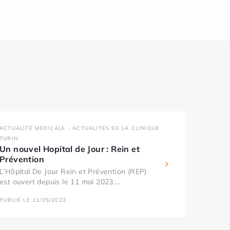
ACTUALITÉ MÉDICALE - ACTUALITÉS DE LA CLINIQUE
TURIN
Un nouvel Hopital de Jour : Rein et
Prévention
L’Hôpital De Jour Rein et Prévention (REP)
est ouvert depuis le 11 mai 2023....
PUBLIÉ LE 11/05/2023