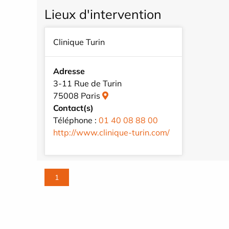
Lieux d'intervention
Clinique Turin
Adresse
3-11 Rue de Turin
75008 Paris
Contact(s)
Téléphone :
01 40 08 88 00
http://www.clinique-turin.com/
1