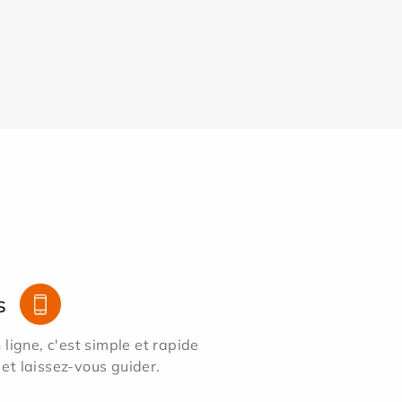
s
ligne, c'est simple et rapide
 et laissez-vous guider.