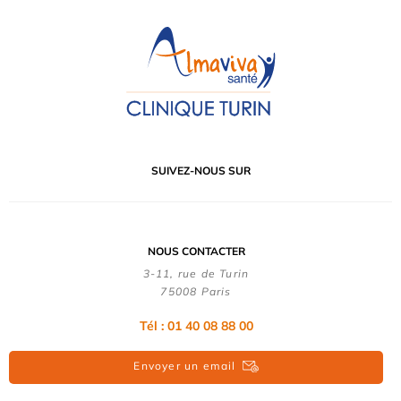
SUIVEZ-NOUS SUR
NOUS CONTACTER
3-11, rue de Turin
75008 Paris
Tél : 01 40 08 88 00
Envoyer un email