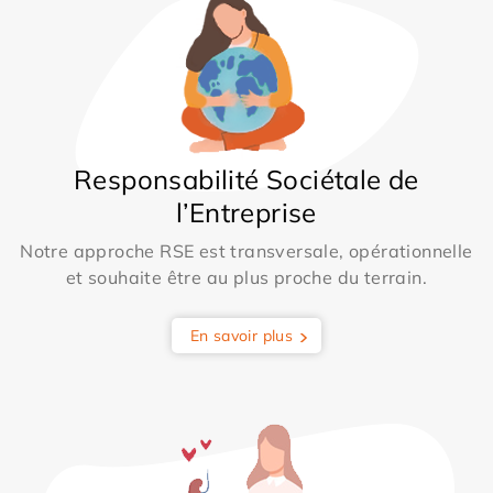
Responsabilité Sociétale de
l’Entreprise
Notre approche RSE est transversale, opérationnelle
et souhaite être au plus proche du terrain.
En savoir plus