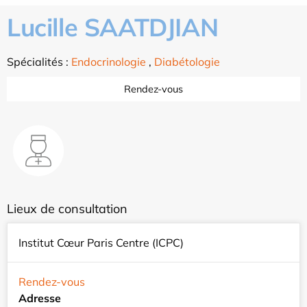
Lucille SAATDJIAN
Spécialités :
Endocrinologie
,
Diabétologie
Rendez-vous
Lieux de consultation
Institut Cœur Paris Centre (ICPC)
Rendez-vous
Adresse