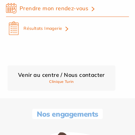
Prendre mon rendez-vous
Résultats Imagerie
Venir au centre / Nous contacter
Clinique Turin
Nos engagements