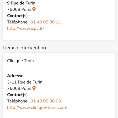
9 Rue de Turin
75008 Paris
Contact(s)
Téléphone :
01 40 08 88 11
http://www.icpc.fr/
Lieux d'intervention
Clinique Turin
Adresse
3-11 Rue de Turin
75008 Paris
Contact(s)
Téléphone :
01 40 08 88 00
http://www.clinique-turin.com/