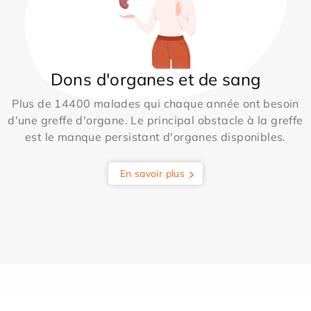
Dons d'organes et de sang
Plus de 14400 malades qui chaque année ont besoin
d'une greffe d'organe. Le principal obstacle à la greffe
est le manque persistant d'organes disponibles.
En savoir plus