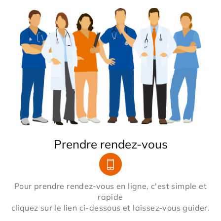
Prendre rendez-vous
Pour prendre rendez-vous en ligne, c'est simple et
rapide
cliquez sur le lien ci-dessous et laissez-vous guider.