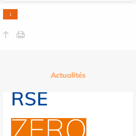
1
Actualités