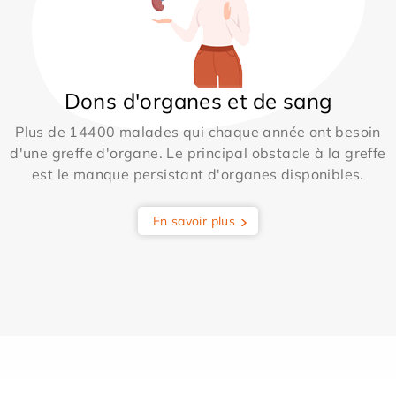
Dons d'organes et de sang
Plus de 14400 malades qui chaque année ont besoin
d'une greffe d'organe. Le principal obstacle à la greffe
est le manque persistant d'organes disponibles.
En savoir plus