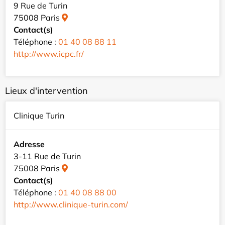
9 Rue de Turin
75008 Paris
Contact(s)
Téléphone :
01 40 08 88 11
http://www.icpc.fr/
Lieux d'intervention
Clinique Turin
Adresse
3-11 Rue de Turin
75008 Paris
Contact(s)
Téléphone :
01 40 08 88 00
http://www.clinique-turin.com/