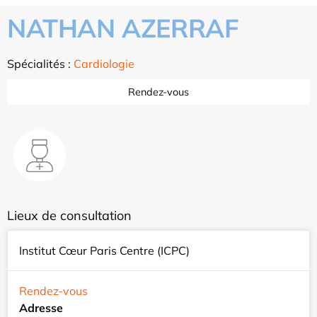
NATHAN AZERRAF
Spécialités :
Cardiologie
Rendez-vous
Lieux de consultation
Institut Cœur Paris Centre (ICPC)
Rendez-vous
Adresse