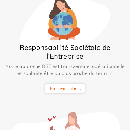
Responsabilité Sociétale de
l’Entreprise
Notre approche RSE est transversale, opérationnelle
et souhaite être au plus proche du terrain.
En savoir plus