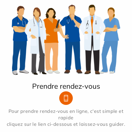
Prendre rendez-vous
Pour prendre rendez-vous en ligne, c'est simple et
rapide
cliquez sur le lien ci-dessous et laissez-vous guider.