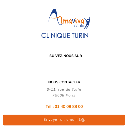
SUIVEZ-NOUS SUR
NOUS CONTACTER
3-11, rue de Turin
75008 Paris
Tél : 01 40 08 88 00
Envoyer un email