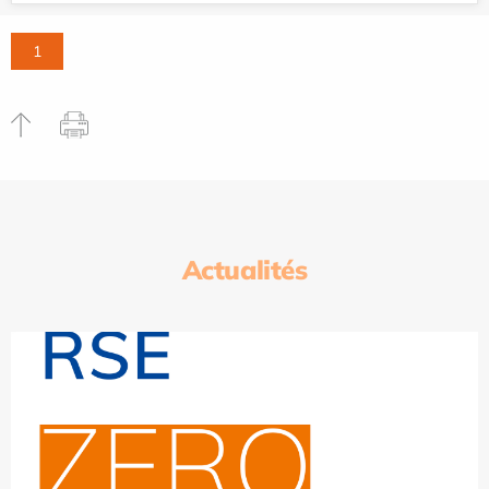
1
Actualités