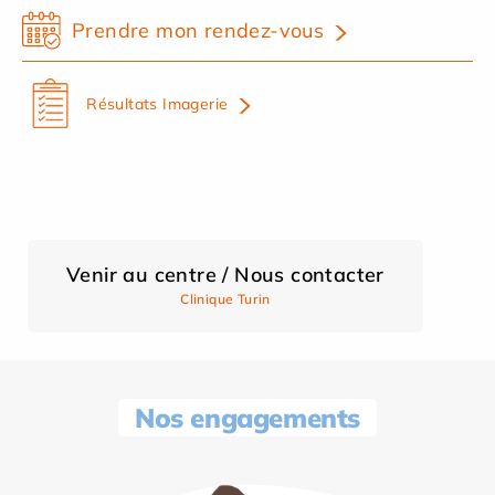
Prendre mon rendez-vous
Résultats Imagerie
Venir au centre / Nous contacter
Clinique Turin
Nos engagements