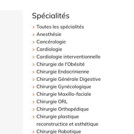
Spécialités
Toutes les spécialités
Anesthésie
Cancérologie
Cardiologie
Cardiologie interventionnelle
Chirurgie de l'Obésité
Chirurgie Endocrinienne
Chirurgie Générale Digestive
Chirurgie Gynécologique
Chirurgie Maxillo-faciale
Chirurgie ORL
Chirurgie Orthopédique
Chirurgie plastique
reconstructice et esthétique
Chirurgie Robotique