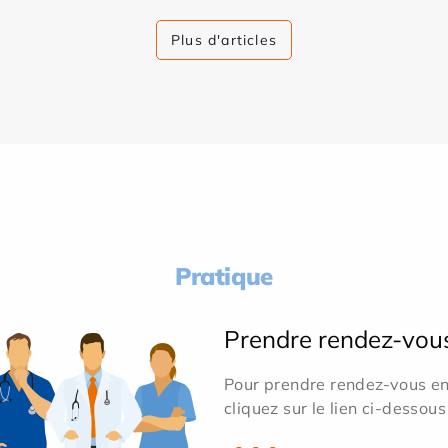
Plus d'articles
Pratique
Prendre rendez-vou
Pour prendre rendez-vous en 
cliquez sur le lien ci-dessous