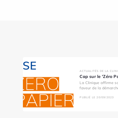
ACTUALITÉS DE LA CLIN
Cap sur le 'Zéro P
La Clinique affirme 
faveur de la démarche
PUBLIÉ LE 20/09/2023