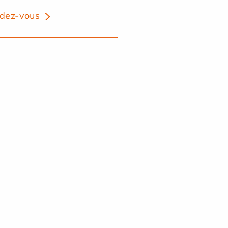
dez-vous