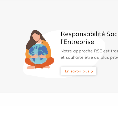
Responsabilité Soc
l’Entreprise
Notre approche RSE est tran
et souhaite être au plus pro
En savoir plus