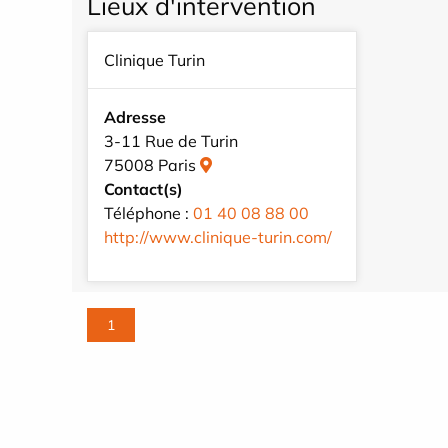
Lieux d'intervention
Clinique Turin
Adresse
3-11 Rue de Turin
75008 Paris
Contact(s)
Téléphone :
01 40 08 88 00
http://www.clinique-turin.com/
1