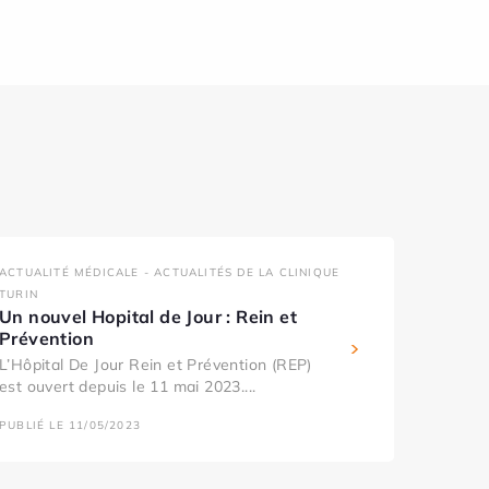
ACTUALITÉ MÉDICALE - ACTUALITÉS DE LA CLINIQUE
TURIN
Un nouvel Hopital de Jour : Rein et
Prévention
L’Hôpital De Jour Rein et Prévention (REP)
est ouvert depuis le 11 mai 2023....
PUBLIÉ LE 11/05/2023