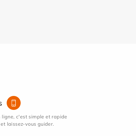
s
ligne, c'est simple et rapide
 et laissez-vous guider.