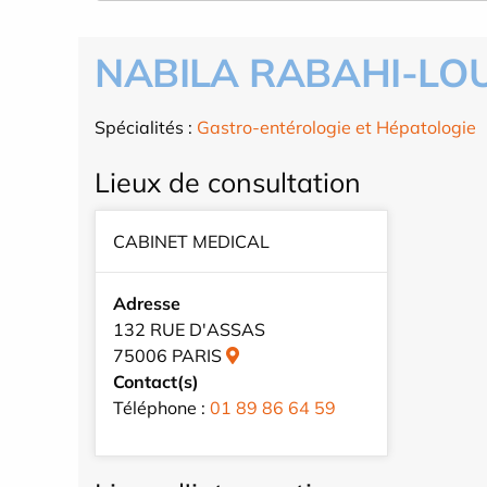
NABILA RABAHI-LO
Spécialités :
Gastro-entérologie et Hépatologie
Lieux de consultation
CABINET MEDICAL
Adresse
132 RUE D'ASSAS
75006 PARIS
Contact(s)
Téléphone :
01 89 86 64 59