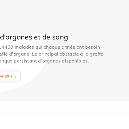
d'organes et de sang
 14400 malades qui chaque année ont besoin
effe d'organe. Le principal obstacle à la greffe
anque persistant d'organes disponibles.
ir plus