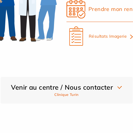
Prendre mon ren
Résultats Imagerie
Venir au centre / Nous contacter
Clinique Turin