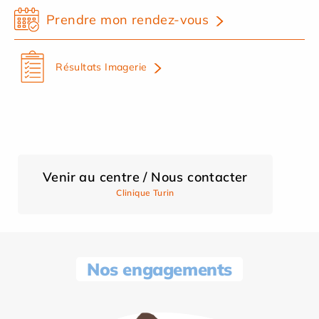
Prendre mon rendez-vous
Résultats Imagerie
Venir au centre / Nous contacter
Clinique Turin
Nos engagements