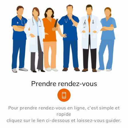
Prendre rendez-vous
Pour prendre rendez-vous en ligne, c'est simple et
rapide
cliquez sur le lien ci-dessous et laissez-vous guider.