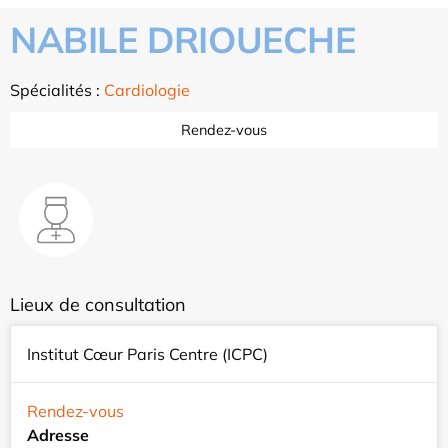
NABILE DRIOUECHE
Spécialités :
Cardiologie
Rendez-vous
Lieux de consultation
Institut Cœur Paris Centre (ICPC)
Rendez-vous
Adresse