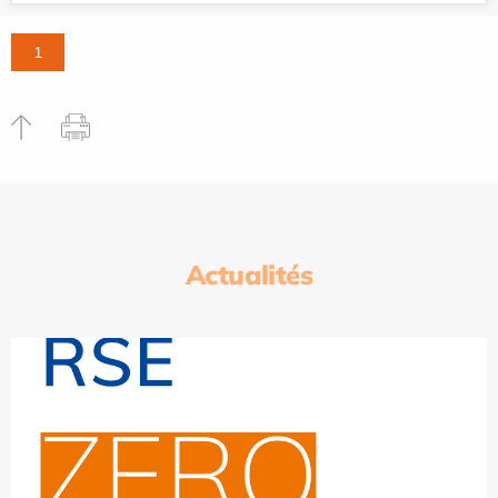
1
Actualités