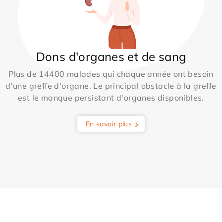
Dons d'organes et de sang
Plus de 14400 malades qui chaque année ont besoin
d'une greffe d'organe. Le principal obstacle à la greffe
est le manque persistant d'organes disponibles.
En savoir plus