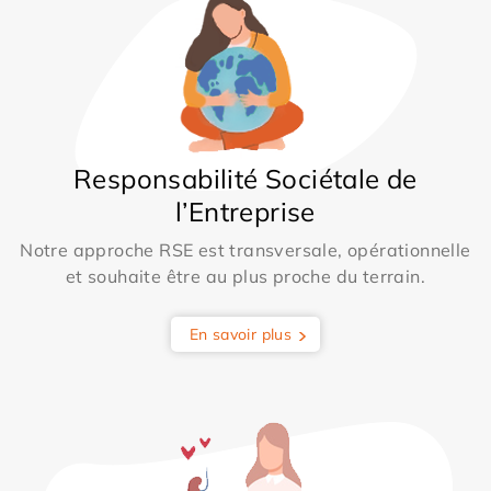
Responsabilité Sociétale de
l’Entreprise
Notre approche RSE est transversale, opérationnelle
et souhaite être au plus proche du terrain.
En savoir plus