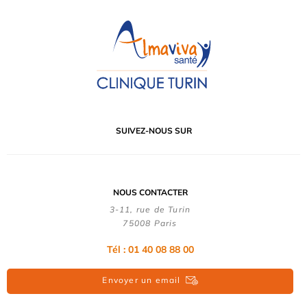
SUIVEZ-NOUS SUR
NOUS CONTACTER
3-11, rue de Turin
75008 Paris
Tél : 01 40 08 88 00
Envoyer un email