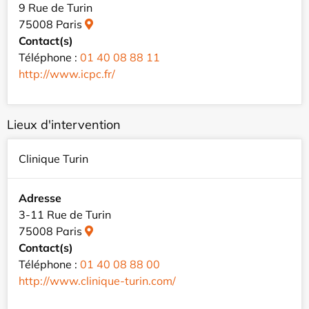
9 Rue de Turin
75008 Paris
Contact(s)
Téléphone :
01 40 08 88 11
http://www.icpc.fr/
Lieux d'intervention
Clinique Turin
Adresse
3-11 Rue de Turin
75008 Paris
Contact(s)
Téléphone :
01 40 08 88 00
http://www.clinique-turin.com/