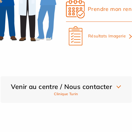
Prendre mon ren
Résultats Imagerie
Venir au centre / Nous contacter
Clinique Turin