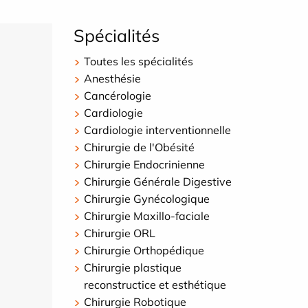
Spécialités
Toutes les spécialités
Anesthésie
Cancérologie
Cardiologie
Cardiologie interventionnelle
Chirurgie de l'Obésité
Chirurgie Endocrinienne
Chirurgie Générale Digestive
Chirurgie Gynécologique
Chirurgie Maxillo-faciale
Chirurgie ORL
Chirurgie Orthopédique
Chirurgie plastique
reconstructice et esthétique
Chirurgie Robotique