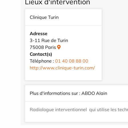
Lieux d'intervention
Clinique Turin
Adresse
3-11 Rue de Turin
75008 Paris
Contact(s)
Téléphone :
01 40 08 88 00
http://www.clinique-turin.com/
Plus d'informations sur : ABDO Alain
Radiologue interventionnel qui utilise les tec