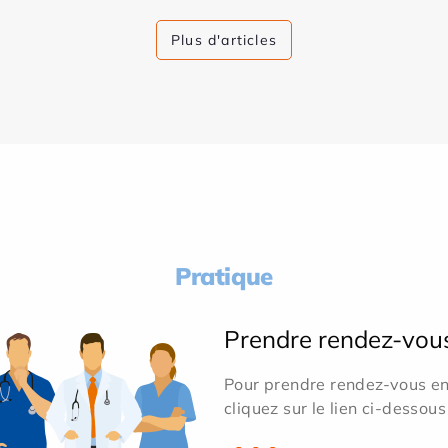
Plus d'articles
Pratique
Prendre rendez-vou
Pour prendre rendez-vous en 
cliquez sur le lien ci-dessous