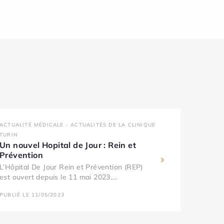
ACTUALITÉ MÉDICALE - ACTUALITÉS DE LA CLINIQUE
TURIN
Un nouvel Hopital de Jour : Rein et
Prévention
L’Hôpital De Jour Rein et Prévention (REP)
est ouvert depuis le 11 mai 2023....
PUBLIÉ LE 11/05/2023