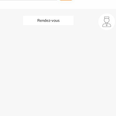
Rendez-vous