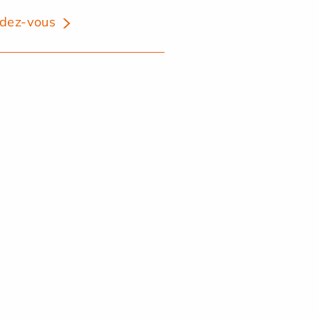
dez-vous