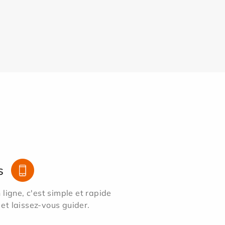
s
ligne, c'est simple et rapide
 et laissez-vous guider.