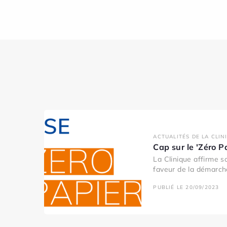
ACTUALITÉS DE LA CLIN
Cap sur le 'Zéro P
La Clinique affirme 
faveur de la démarche
PUBLIÉ LE 20/09/2023