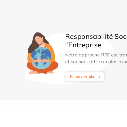
Responsabilité Soc
l’Entreprise
Notre approche RSE est tran
et souhaite être au plus pro
En savoir plus