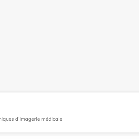
hniques d’imagerie médicale