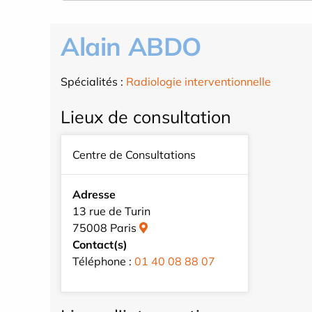
Alain ABDO
Spécialités :
Radiologie interventionnelle
Lieux de consultation
Centre de Consultations
Adresse
13 rue de Turin
75008 Paris
Contact(s)
Téléphone :
01 40 08 88 07