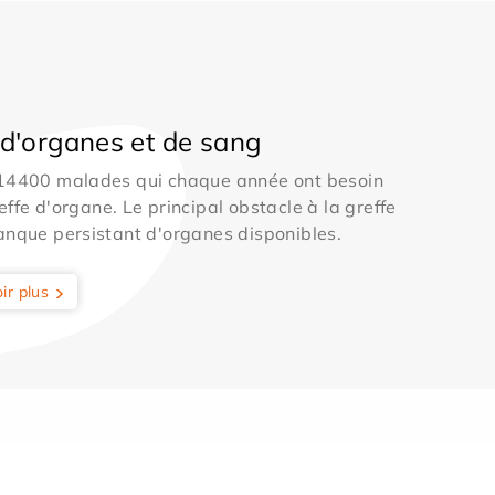
d'organes et de sang
 14400 malades qui chaque année ont besoin
effe d'organe. Le principal obstacle à la greffe
anque persistant d'organes disponibles.
ir plus