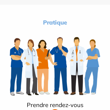
Pratique
Prendre rendez-vous