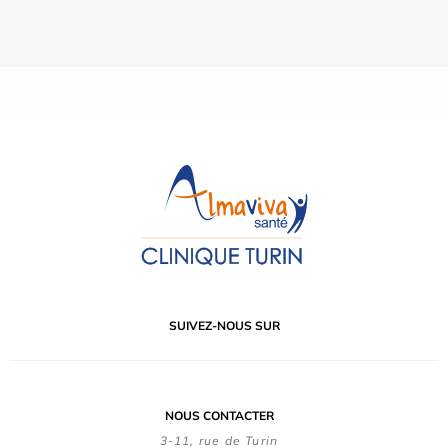
SUIVEZ-NOUS SUR
NOUS CONTACTER
3-11, rue de Turin