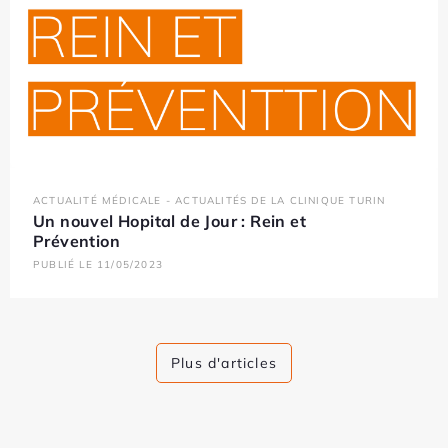
ACTUALITÉ MÉDICALE - ACTUALITÉS DE LA CLINIQUE TURIN
Un nouvel Hopital de Jour : Rein et
Prévention
PUBLIÉ LE 11/05/2023
Plus d'articles