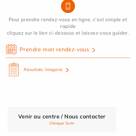
Pour prendre rendez-vous en ligne, c'est simple et
rapide
cliquez sur le lien ci-dessous et laissez-vous guider.
Prendre mon rendez-vous
Résultats Imagerie
Venir au centre / Nous contacter
Clinique Turin