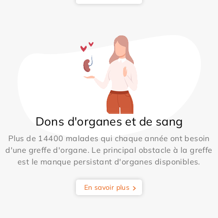
Dons d'organes et de sang
Plus de 14400 malades qui chaque année ont besoin
d'une greffe d'organe. Le principal obstacle à la greffe
est le manque persistant d'organes disponibles.
En savoir plus