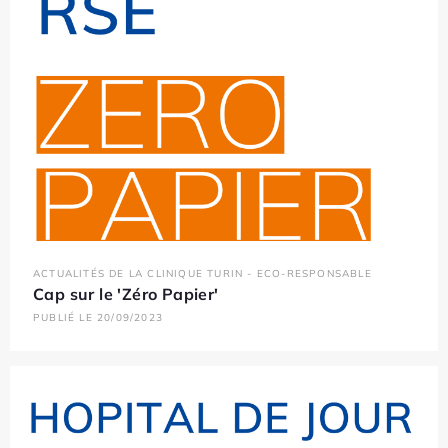
ACTUALITÉS DE LA CLINIQUE TURIN - ECO-RESPONSABLE
Cap sur le 'Zéro Papier'
PUBLIÉ LE 20/09/2023