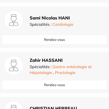
Sami Nicolas HANI
Spécialités :
Cardiologie
Rendez-vous
Zahir HASSANI
Spécialités :
Gastro-entérologie et
Hépatologie
,
Proctologie
Rendez-vous
CHRISTIAN HERBEAU