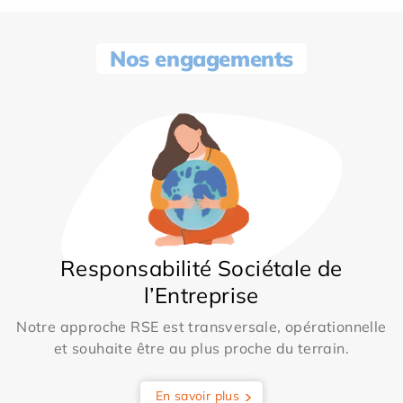
Nos engagements
Responsabilité Sociétale de
l’Entreprise
Notre approche RSE est transversale, opérationnelle
et souhaite être au plus proche du terrain.
En savoir plus