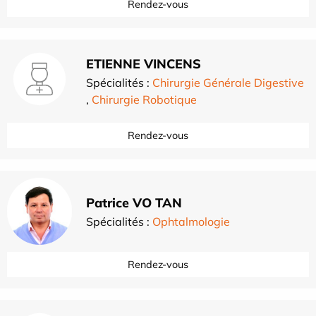
Rendez-vous
ETIENNE VINCENS
Spécialités :
Chirurgie Générale Digestive
,
Chirurgie Robotique
Rendez-vous
Patrice VO TAN
Spécialités :
Ophtalmologie
Rendez-vous