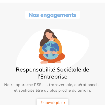
Nos engagements
Responsabilité Sociétale de
l’Entreprise
Notre approche RSE est transversale, opérationnelle
et souhaite être au plus proche du terrain.
En savoir plus