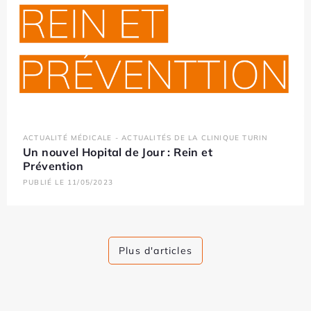
ACTUALITÉ MÉDICALE - ACTUALITÉS DE LA CLINIQUE TURIN
Un nouvel Hopital de Jour : Rein et
Prévention
PUBLIÉ LE 11/05/2023
Plus d'articles