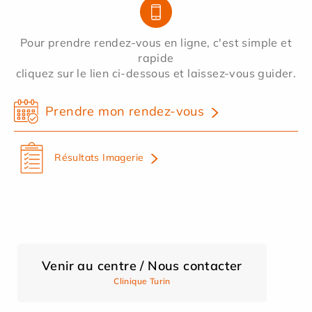
Pour prendre rendez-vous en ligne, c'est simple et
rapide
cliquez sur le lien ci-dessous et laissez-vous guider.
Prendre mon rendez-vous
Résultats Imagerie
Venir au centre / Nous contacter
Clinique Turin