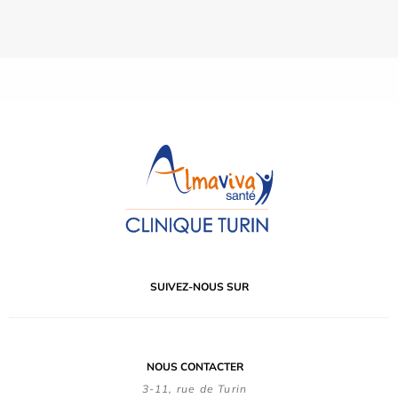
SUIVEZ-NOUS SUR
NOUS CONTACTER
3-11, rue de Turin