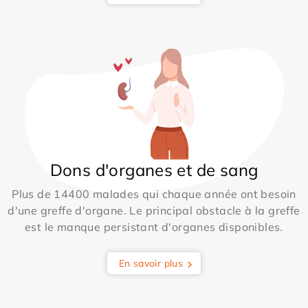
Dons d'organes et de sang
Plus de 14400 malades qui chaque année ont besoin
d'une greffe d'organe. Le principal obstacle à la greffe
est le manque persistant d'organes disponibles.
En savoir plus