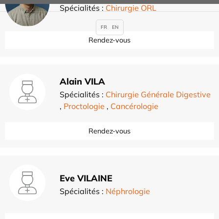
Spécialités :
Chirurgie ORL
FR
EN
Rendez-vous
Alain VILA
Spécialités :
Chirurgie Générale Digestive
,
Proctologie
,
Cancérologie
Rendez-vous
Eve VILAINE
Spécialités :
Néphrologie