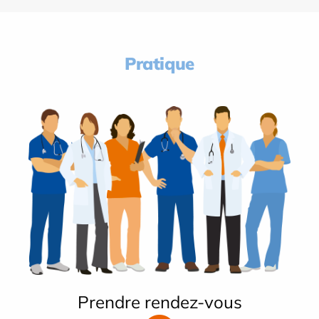
Pratique
Prendre rendez-vous