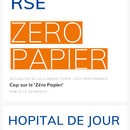
ACTUALITÉS DE LA CLINIQUE TURIN - ECO-RESPONSABLE
Cap sur le 'Zéro Papier'
PUBLIÉ LE 20/09/2023