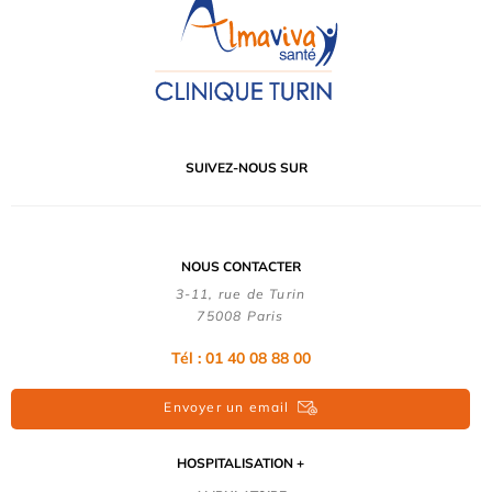
SUIVEZ-NOUS SUR
NOUS CONTACTER
3-11, rue de Turin
75008 Paris
Tél : 01 40 08 88 00
Envoyer un email
HOSPITALISATION