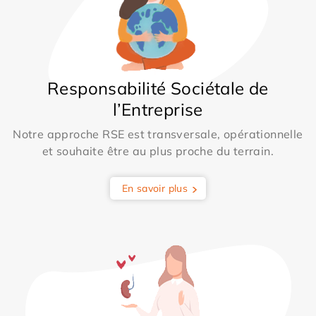
Responsabilité Sociétale de
l’Entreprise
Notre approche RSE est transversale, opérationnelle
et souhaite être au plus proche du terrain.
En savoir plus