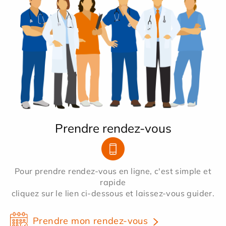
Prendre rendez-vous
Pour prendre rendez-vous en ligne, c'est simple et
rapide
cliquez sur le lien ci-dessous et laissez-vous guider.
Prendre mon rendez-vous