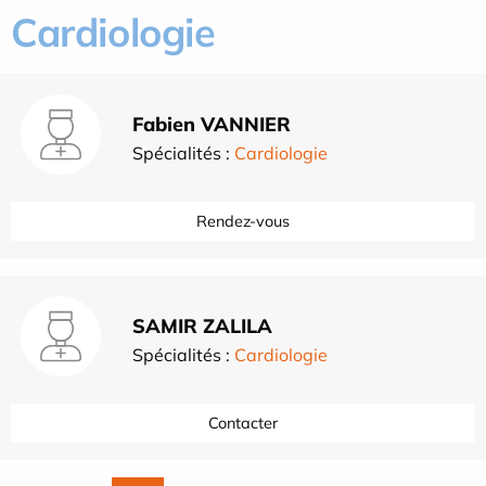
Cardiologie
Fabien VANNIER
Spécialités :
Cardiologie
Rendez-vous
SAMIR ZALILA
Spécialités :
Cardiologie
Contacter