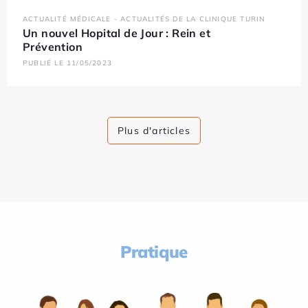
ACTUALITÉ MÉDICALE - ACTUALITÉS DE LA CLINIQUE TURIN
Un nouvel Hopital de Jour : Rein et
Prévention
PUBLIÉ LE 11/05/2023
Plus d'articles
Pratique