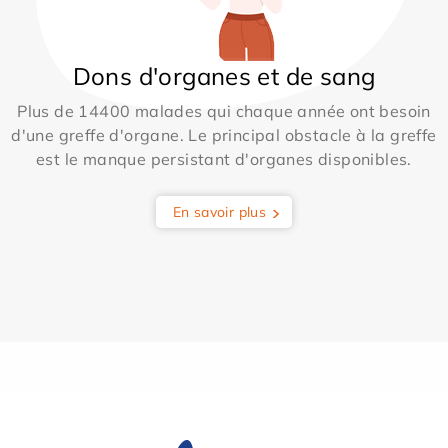
Dons d'organes et de sang
Plus de 14400 malades qui chaque année ont besoin
d'une greffe d'organe. Le principal obstacle à la greffe
est le manque persistant d'organes disponibles.
En savoir plus