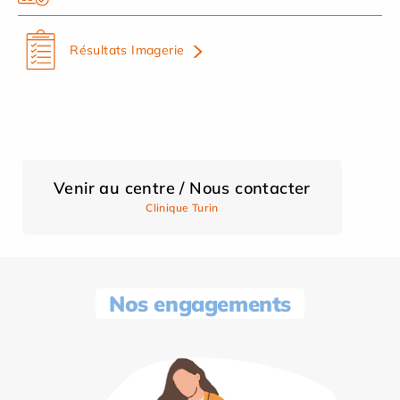
Résultats Imagerie
Venir au centre / Nous contacter
Clinique Turin
Nos engagements