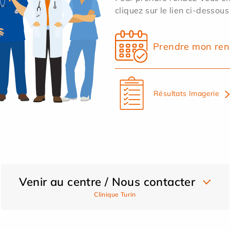
cliquez sur le lien ci-dessous
Prendre mon ren
Résultats Imagerie
Venir au centre / Nous contacter
Clinique Turin