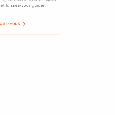
 et laissez-vous guider.
dez-vous