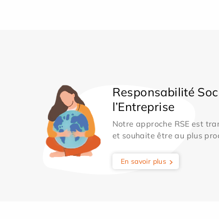
Responsabilité Soc
l’Entreprise
Notre approche RSE est tran
et souhaite être au plus pro
En savoir plus