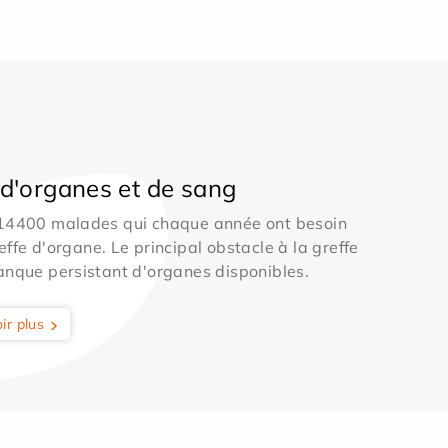
d'organes et de sang
 14400 malades qui chaque année ont besoin
effe d'organe. Le principal obstacle à la greffe
anque persistant d'organes disponibles.
ir plus