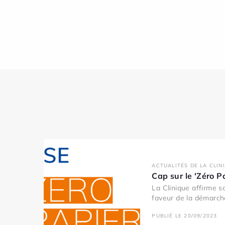
ACTUALITÉS DE LA CLIN
Cap sur le 'Zéro P
La Clinique affirme 
faveur de la démarche
PUBLIÉ LE 20/09/2023