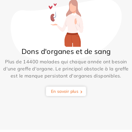
Dons d'organes et de sang
Plus de 14400 malades qui chaque année ont besoin
d'une greffe d'organe. Le principal obstacle à la greffe
est le manque persistant d'organes disponibles.
En savoir plus