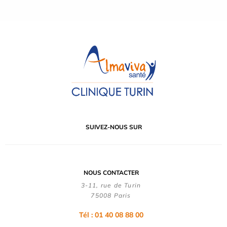
SUIVEZ-NOUS SUR
NOUS CONTACTER
3-11, rue de Turin
75008 Paris
Tél : 01 40 08 88 00