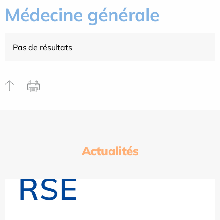
Médecine générale
Pas de résultats
Actualités