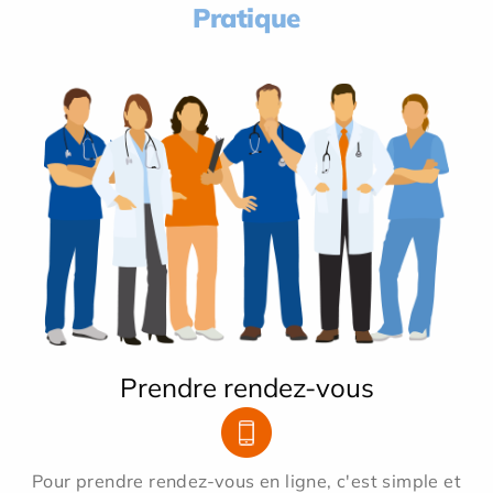
Pratique
Prendre rendez-vous
Pour prendre rendez-vous en ligne, c'est simple et