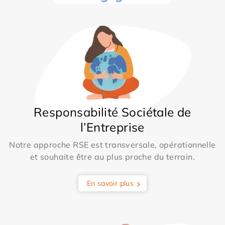
Responsabilité Sociétale de
l’Entreprise
Notre approche RSE est transversale, opérationnelle
et souhaite être au plus proche du terrain.
En savoir plus