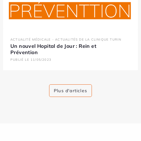
ACTUALITÉ MÉDICALE - ACTUALITÉS DE LA CLINIQUE TURIN
Un nouvel Hopital de Jour : Rein et
Prévention
PUBLIÉ LE 11/05/2023
Plus d'articles