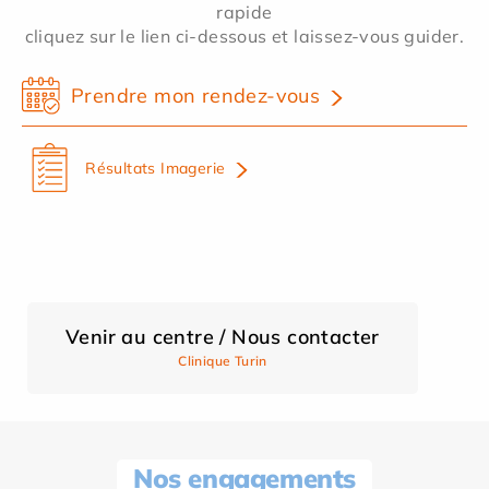
rapide
cliquez sur le lien ci-dessous et laissez-vous guider.
Prendre mon rendez-vous
Résultats Imagerie
Venir au centre / Nous contacter
Clinique Turin
Nos engagements