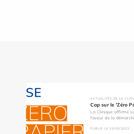
ACTUALITÉS DE LA CLIN
Cap sur le 'Zéro P
La Clinique affirme 
faveur de la démarche
PUBLIÉ LE 20/09/2023