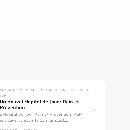
ACTUALITÉ MÉDICALE - ACTUALITÉS DE LA CLINIQUE
TURIN
Un nouvel Hopital de Jour : Rein et
Prévention
L’Hôpital De Jour Rein et Prévention (REP)
est ouvert depuis le 11 mai 2023....