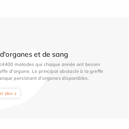
d'organes et de sang
 14400 malades qui chaque année ont besoin
effe d'organe. Le principal obstacle à la greffe
anque persistant d'organes disponibles.
ir plus