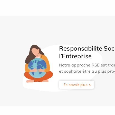
Responsabilité Soc
l’Entreprise
Notre approche RSE est tran
et souhaite être au plus pro
En savoir plus