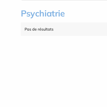
Psychiatrie
Pas de résultats