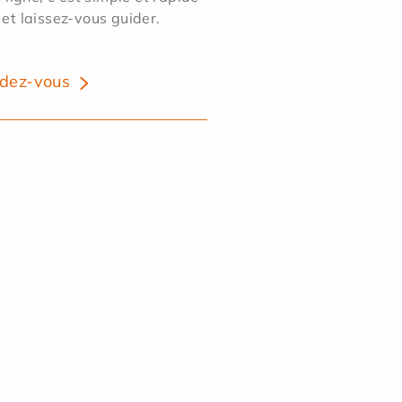
 et laissez-vous guider.
dez-vous