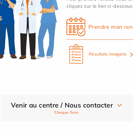
cliquez sur le lien ci-dessous
Prendre mon ren
Résultats Imagerie
Venir au centre / Nous contacter
Clinique Turin