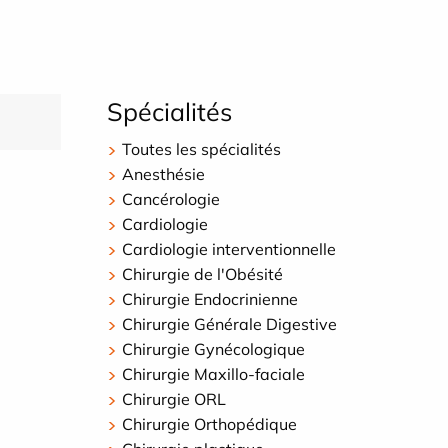
Spécialités
Toutes les spécialités
Anesthésie
Cancérologie
Cardiologie
Cardiologie interventionnelle
Chirurgie de l'Obésité
Chirurgie Endocrinienne
Chirurgie Générale Digestive
Chirurgie Gynécologique
Chirurgie Maxillo-faciale
Chirurgie ORL
Chirurgie Orthopédique