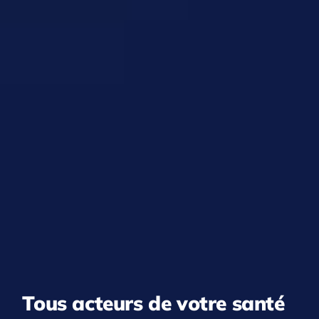
Tous acteurs de votre santé