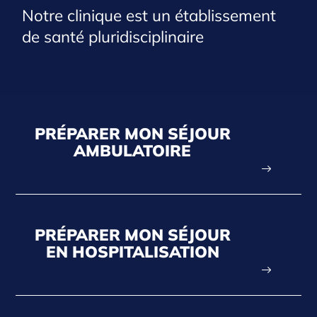
Notre clinique est un établissement
de santé pluridisciplinaire
PRÉPARER MON SÉJOUR
AMBULATOIRE
PRÉPARER MON SÉJOUR
EN HOSPITALISATION