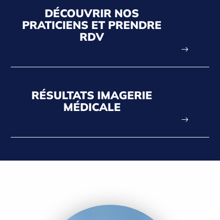
DÉCOUVRIR NOS
PRATICIENS ET PRENDRE
RDV
RÉSULTATS IMAGERIE
MÉDICALE