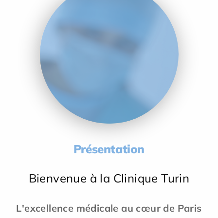
Présentation
Bienvenue à la Clinique Turin
L'excellence médicale au cœur de Paris