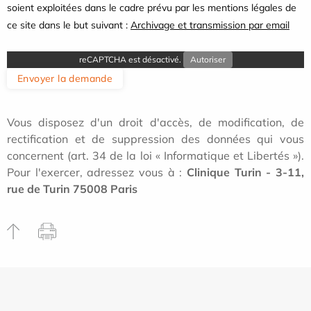
soient exploitées dans le cadre prévu par les mentions légales de
ce site dans le but suivant :
Archivage et transmission par email
reCAPTCHA est désactivé.
Autoriser
Envoyer la demande
Vous disposez d'un droit d'accès, de modification, de
rectification et de suppression des données qui vous
concernent (art. 34 de la loi « Informatique et Libertés »).
Pour l'exercer, adressez vous à :
Clinique Turin - 3-11,
rue de Turin 75008 Paris