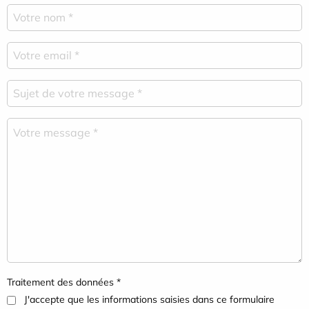
Traitement des données *
J'accepte que les informations saisies dans ce formulaire