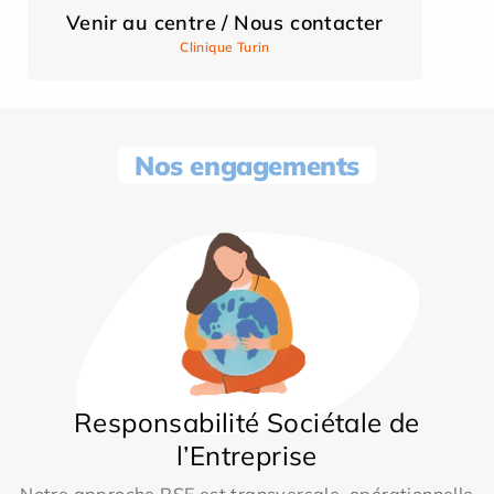
Venir au centre / Nous contacter
Clinique Turin
Nos engagements
Responsabilité Sociétale de
l’Entreprise
Notre approche RSE est transversale, opérationnelle