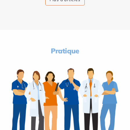
Pratique