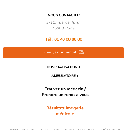
NOUS CONTACTER
3-11, rue de Turin
75008 Paris
Tél : 01 40 08 88 00
Envoyer un email
HOSPITALISATION
AMBULATOIRE
Trouver un médecin /
Prendre un rendez-vous
Résultats Imagerie
médicale