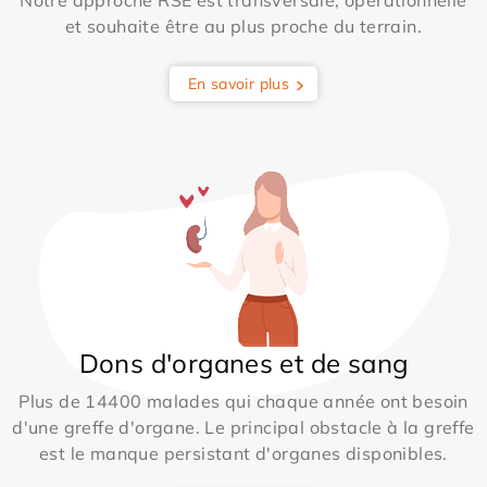
et souhaite être au plus proche du terrain.
En savoir plus
Dons d'organes et de sang
Plus de 14400 malades qui chaque année ont besoin
d'une greffe d'organe. Le principal obstacle à la greffe
est le manque persistant d'organes disponibles.