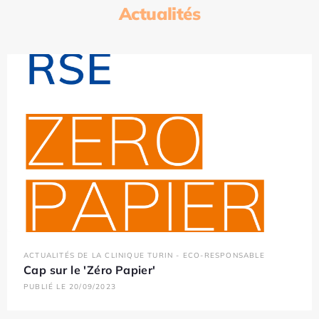
Actualités
ACTUALITÉS DE LA CLINIQUE TURIN - ECO-RESPONSABLE
Cap sur le 'Zéro Papier'
PUBLIÉ LE 20/09/2023