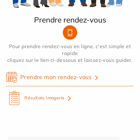
Prendre rendez-vous
Pour prendre rendez-vous en ligne, c'est simple et
rapide
cliquez sur le lien ci-dessous et laissez-vous guider.
Prendre mon rendez-vous
Résultats Imagerie