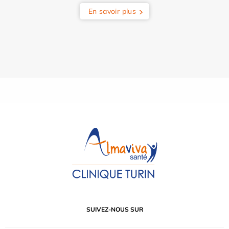
En savoir plus
SUIVEZ-NOUS SUR