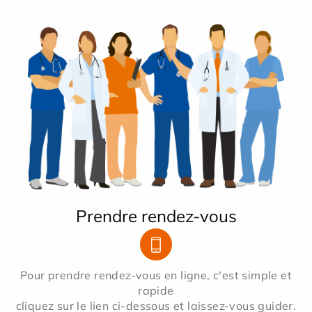
Prendre rendez-vous
Pour prendre rendez-vous en ligne, c'est simple et
rapide
cliquez sur le lien ci-dessous et laissez-vous guider.