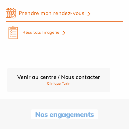
Prendre mon rendez-vous
Résultats Imagerie
Venir au centre / Nous contacter
Clinique Turin
Nos engagements