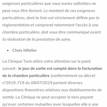
exigences particulières que vous auriez sollicitées ne
peut vous être facturé. Le montant de ces exigences
particulières, dont la liste est strictement définie par la
règlementation et comprend notamment l'accès à une
chambre particulière, doit vous être communiqué avant
la réalisation de la prestation de soins.
Choix hôtelier
La Clinique Turin attire votre attention sur le point
suivant :
le jour de sortie est compté dans la facturation
de la chambre particulière
(c
onformément au décret
n°2019-719 du 08/07/2019 portant diverses
dispositions financières relatives aux établissements de
santé).
La Clinique ne peut accepter le tiers payant
qu’avec certaines mutuelles avec lesquelles elle a une