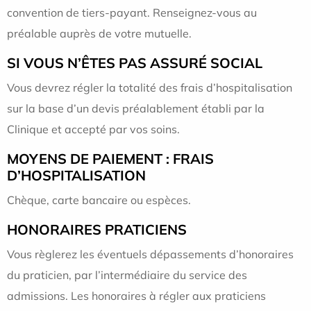
convention de tiers-payant. Renseignez-vous au
préalable auprès de votre mutuelle.
SI VOUS N’ÊTES PAS ASSURÉ SOCIAL
Vous devrez régler la totalité des frais d’hospitalisation
sur la base d’un devis préalablement établi par la
Clinique et accepté par vos soins.
MOYENS DE PAIEMENT : FRAIS
D’HOSPITALISATION
Chèque, carte bancaire ou espèces.
HONORAIRES PRATICIENS
Vous règlerez les éventuels dépassements d’honoraires
du praticien, par l’intermédiaire du service des
admissions. Les honoraires à régler aux praticiens