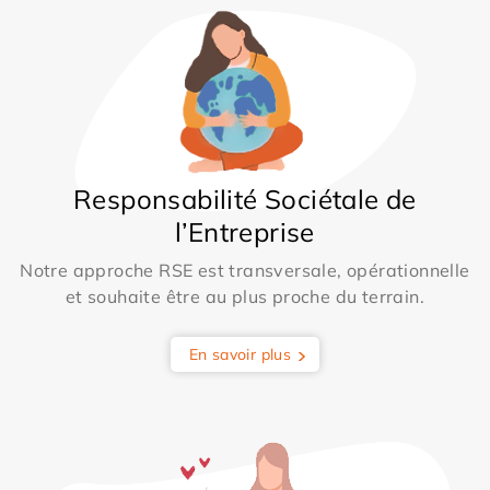
Responsabilité Sociétale de
l’Entreprise
Notre approche RSE est transversale, opérationnelle
et souhaite être au plus proche du terrain.
En savoir plus