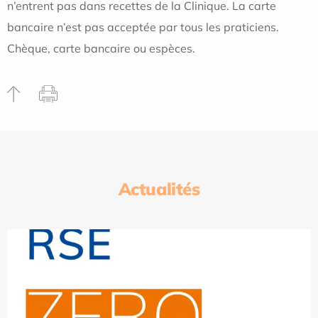
n’entrent pas dans recettes de la Clinique. La carte
bancaire n’est pas acceptée par tous les praticiens.
Chèque, carte bancaire ou espèces.
Actualités