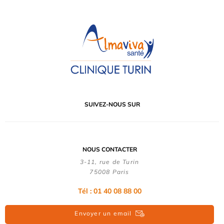
SUIVEZ-NOUS SUR
NOUS CONTACTER
3-11, rue de Turin
75008 Paris
Tél : 01 40 08 88 00
Envoyer un email