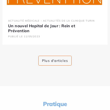
ACTUALITÉ MÉDICALE - ACTUALITÉS DE LA CLINIQUE TURIN
Un nouvel Hopital de Jour : Rein et
Prévention
PUBLIÉ LE 11/05/2023
Plus d'articles
Pratique