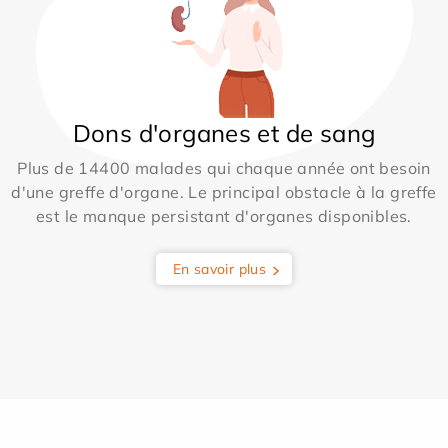
Dons d'organes et de sang
Plus de 14400 malades qui chaque année ont besoin
d'une greffe d'organe. Le principal obstacle à la greffe
est le manque persistant d'organes disponibles.
En savoir plus