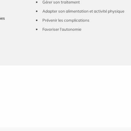
Gérer son traitement
Adapter son alimentation et activité physique
ues
Prévenir les complications
Favoriser l’autonomie