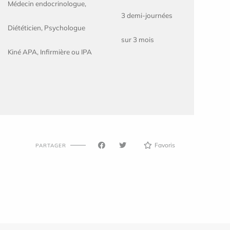
Médecin endocrinologue,
3 demi-journées
Diététicien, Psychologue
sur 3 mois
Kiné APA, Infirmière ou IPA
Favoris
PARTAGER