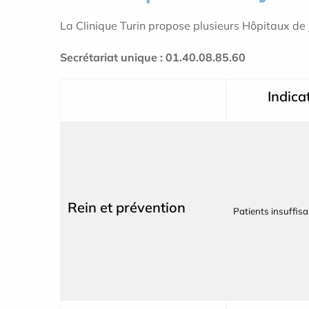
La Clinique Turin propose plusieurs Hôpitaux de 
Secrétariat unique : 01.40.08.85.60
Indica
Rein et prévention
Patients insuffis