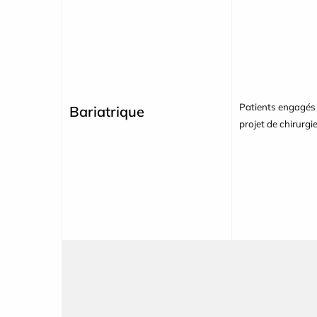
Patients engagés
Bariatrique
projet de chirurgi