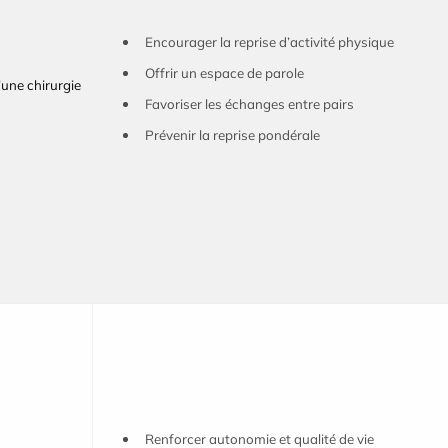
Encourager la reprise d’activité physique
Offrir un espace de parole
’une chirurgie
Favoriser les échanges entre pairs
Prévenir la reprise pondérale
Renforcer autonomie et qualité de vie