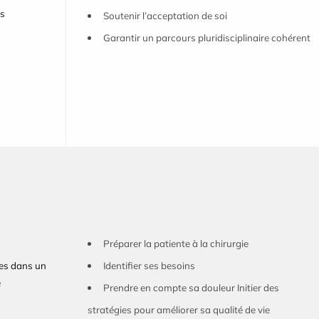
es
Soutenir l’acceptation de soi
Garantir un parcours pluridisciplinaire cohérent
Préparer la patiente à la chirurgie
es dans un
Identifier ses besoins
e
Prendre en compte sa douleur Initier des
stratégies pour améliorer sa qualité de vie