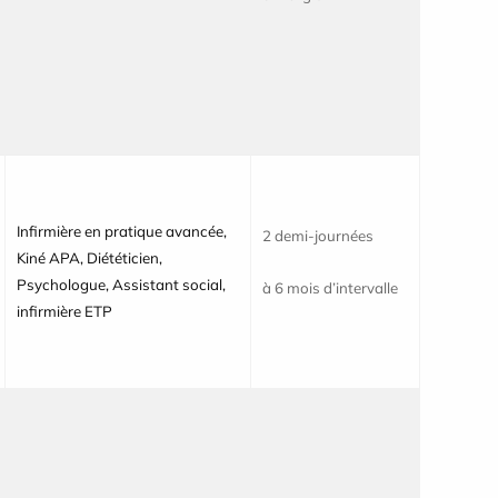
Infirmière en pratique avancée,
2 demi-journées
Kiné APA, Diététicien,
Psychologue, Assistant social,
à 6 mois d’intervalle
infirmière ETP