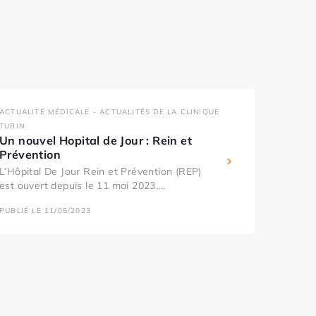
ACTUALITÉ MÉDICALE - ACTUALITÉS DE LA CLINIQUE
TURIN
Un nouvel Hopital de Jour : Rein et
Prévention
L’Hôpital De Jour Rein et Prévention (REP)
est ouvert depuis le 11 mai 2023....
PUBLIÉ LE 11/05/2023