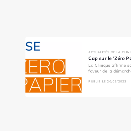
ACTUALITÉS DE LA CLIN
Cap sur le 'Zéro P
La Clinique affirme 
faveur de la démarche
PUBLIÉ LE 20/09/2023