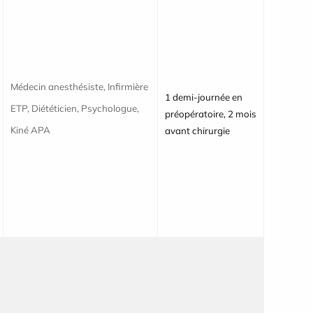
Médecin anesthésiste, Infirmière
1 demi-journée en
ETP, Diététicien, Psychologue,
préopératoire, 2 mois
Kiné APA
avant chirurgie