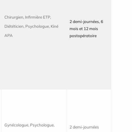
Chirurgien, Infirmière ETP,
2 demi-journées, 6
Diététicien, Psychologue,
Kiné
mois et 12 mois
APA
postopératoire
Gynécologue, Psychologue,
2 demi-journées