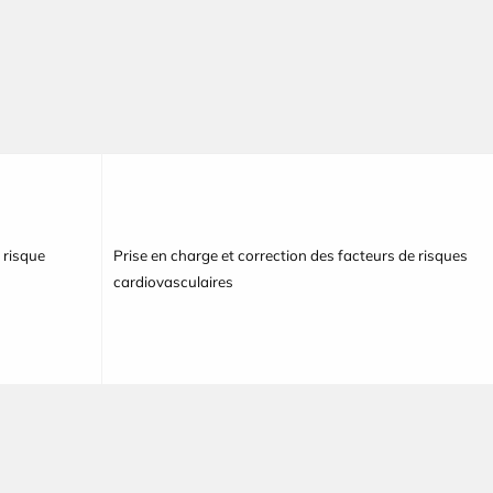
 risque
Prise en charge et correction des facteurs de risques
cardiovasculaires