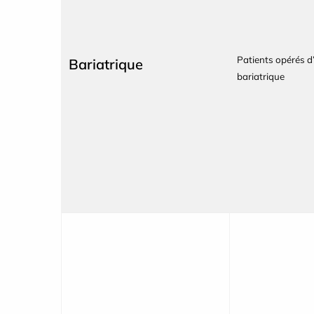
Patients opérés d
Bariatrique
bariatrique