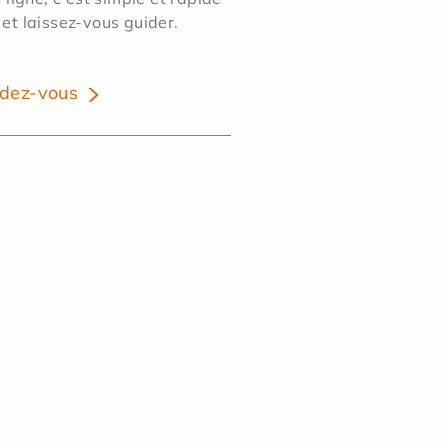
 et laissez-vous guider.
dez-vous