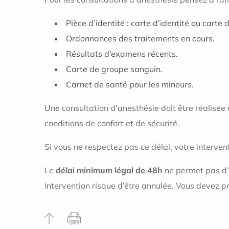
Pièce d’identité : carte d’identité ou cart
Ordonnances des traitements en cours
Résultats d’examens récents.
Carte de groupe sanguin.
Carnet de santé pour les mineurs.
Une consultation d’anesthésie doit être réalisée
conditions de confort et de sécurité.
Si vous ne respectez pas ce délai, votre interven
Le
délai minimum légal de 48h
ne permet pas d’a
intervention risque d’être annulée. Vous devez 