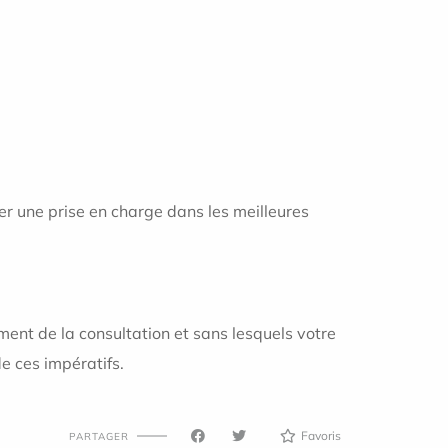
er une prise en charge dans les meilleures
ent de la consultation et sans lesquels votre
e ces impératifs.
Favoris
PARTAGER