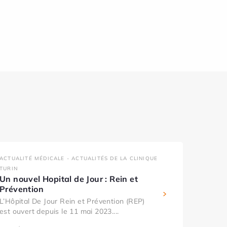
ACTUALITÉ MÉDICALE - ACTUALITÉS DE LA CLINIQUE
TURIN
Un nouvel Hopital de Jour : Rein et
Prévention
L’Hôpital De Jour Rein et Prévention (REP)
est ouvert depuis le 11 mai 2023....