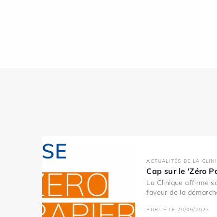
ACTUALITÉS DE LA CLIN
Cap sur le 'Zéro P
La Clinique affirme 
faveur de la démarche
PUBLIÉ LE 20/09/2023