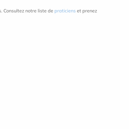
. Consultez notre liste de
praticiens
et prenez