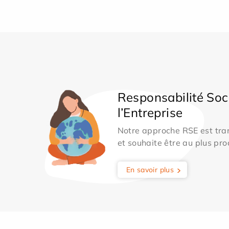
Responsabilité Soc
l’Entreprise
Notre approche RSE est tran
et souhaite être au plus pro
En savoir plus