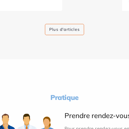
Plus d'articles
Pratique
Prendre rendez-vou
Pour prendre rendez-vous en 