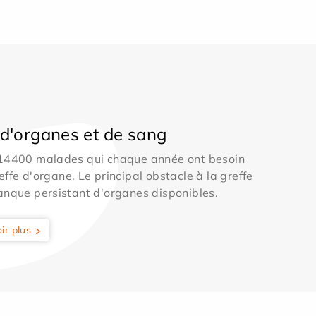
d'organes et de sang
 14400 malades qui chaque année ont besoin
effe d'organe. Le principal obstacle à la greffe
anque persistant d'organes disponibles.
ir plus