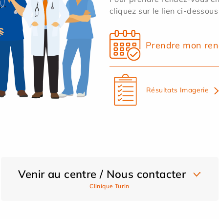
cliquez sur le lien ci-dessous
Prendre mon ren
Résultats Imagerie
Venir au centre / Nous contacter
Clinique Turin