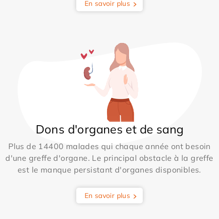
En savoir plus
Dons d'organes et de sang
Plus de 14400 malades qui chaque année ont besoin
d'une greffe d'organe. Le principal obstacle à la greffe
est le manque persistant d'organes disponibles.
En savoir plus