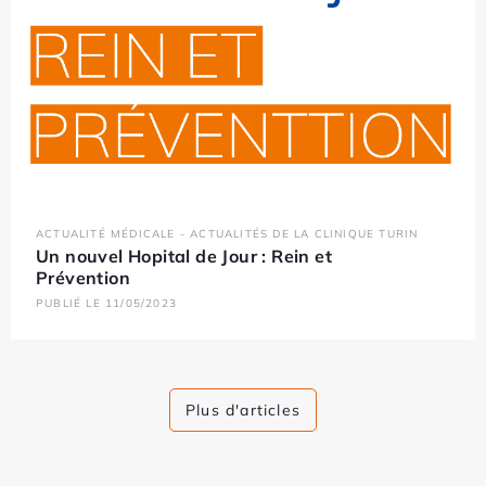
ACTUALITÉ MÉDICALE - ACTUALITÉS DE LA CLINIQUE TURIN
Un nouvel Hopital de Jour : Rein et
Prévention
PUBLIÉ LE 11/05/2023
Plus d'articles