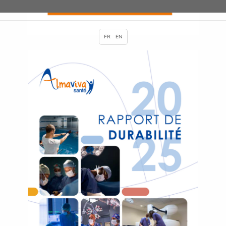
FR
EN