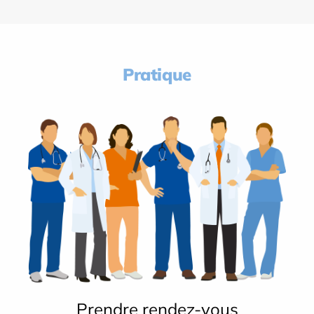
Pratique
Prendre rendez-vous