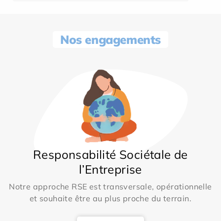
Nos engagements
Responsabilité Sociétale de
l’Entreprise
Notre approche RSE est transversale, opérationnelle
et souhaite être au plus proche du terrain.