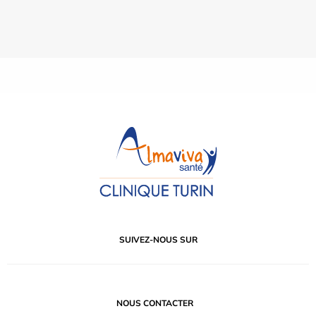
SUIVEZ-NOUS SUR
NOUS CONTACTER