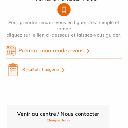
Pour prendre rendez-vous en ligne, c'est simple et
rapide
cliquez sur le lien ci-dessous et laissez-vous guider.
Prendre mon rendez-vous
Résultats Imagerie
Venir au centre / Nous contacter
Clinique Turin