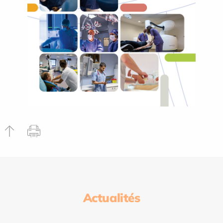
Actualités