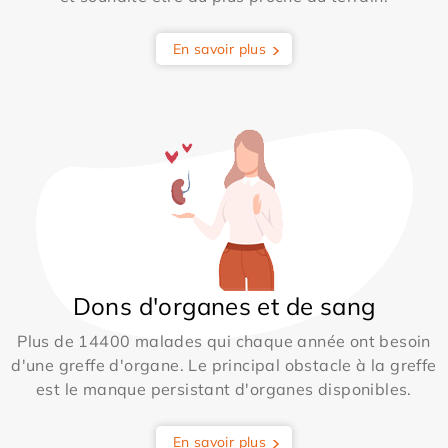
En savoir plus
Dons d'organes et de sang
Plus de 14400 malades qui chaque année ont besoin
d'une greffe d'organe. Le principal obstacle à la greffe
est le manque persistant d'organes disponibles.
En savoir plus