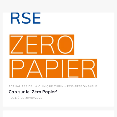
ACTUALITÉS DE LA CLINIQUE TURIN - ECO-RESPONSABLE
Cap sur le 'Zéro Papier'
PUBLIÉ LE 20/09/2023