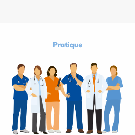
Pratique