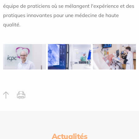
équipe de praticiens où se mélangent l'expérience et des
pratiques innovantes pour une médecine de haute
qualité.
Actualités