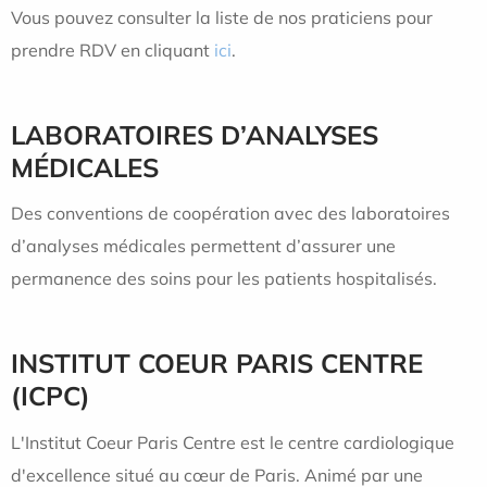
Vous pouvez consulter la liste de nos praticiens pour
prendre RDV en cliquant
ici
.
LABORATOIRES D’ANALYSES
MÉDICALES
Des conventions de coopération avec des laboratoires
d’analyses médicales permettent d’assurer une
permanence des soins pour les patients hospitalisés.
INSTITUT COEUR PARIS CENTRE
(ICPC)
L'Institut Coeur Paris Centre est le centre cardiologique
d'excellence situé au cœur de Paris. Animé par une