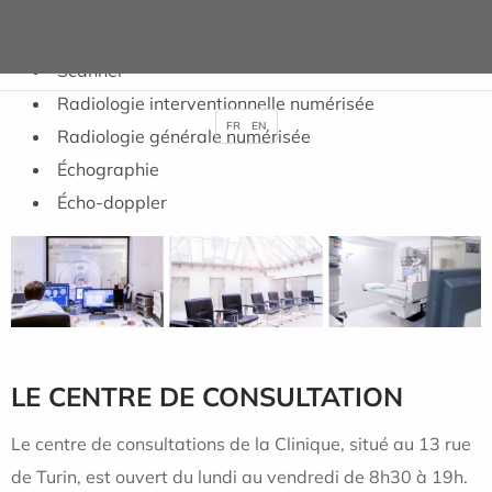
IRM
Scanner
Radiologie interventionnelle numérisée
FR
EN
Radiologie générale numérisée
Échographie
Écho-doppler
LE CENTRE DE CONSULTATION
Le centre de consultations de la Clinique, situé au 13 rue
de Turin, est ouvert du lundi au vendredi de 8h30 à 19h.