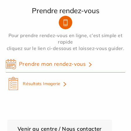
Prendre rendez-vous
Pour prendre rendez-vous en ligne, c'est simple et
rapide
cliquez sur le lien ci-dessous et laissez-vous guider.
Prendre mon rendez-vous
Résultats Imagerie
Venir au centre / Nous contacter