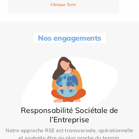
Clinique Turin
Nos engagements
Responsabilité Sociétale de
l’Entreprise
Notre approche RSE est transversale, opérationnelle
et souhaite être au plus proche du terrain.