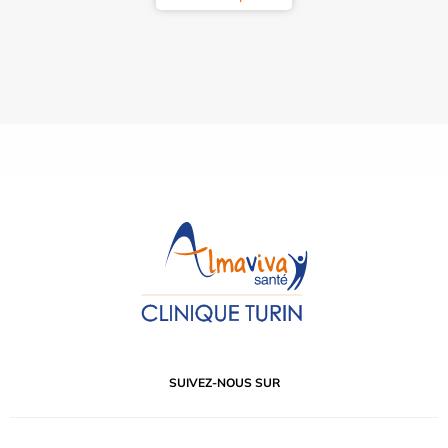
SUIVEZ-NOUS SUR