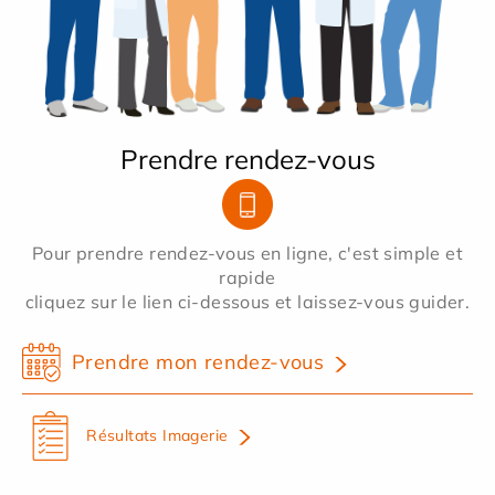
Prendre rendez-vous
Pour prendre rendez-vous en ligne, c'est simple et
rapide
cliquez sur le lien ci-dessous et laissez-vous guider.
Prendre mon rendez-vous
Résultats Imagerie