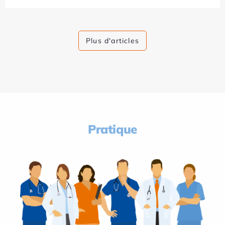
Plus d'articles
Pratique