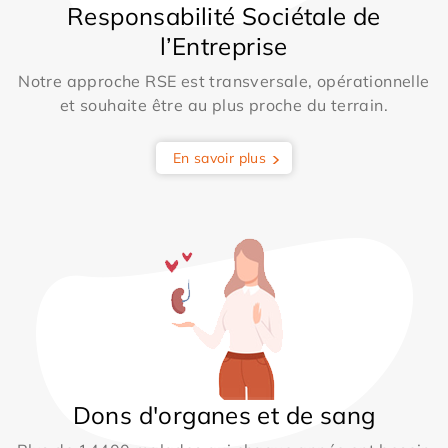
Responsabilité Sociétale de
l’Entreprise
Notre approche RSE est transversale, opérationnelle
et souhaite être au plus proche du terrain.
En savoir plus
Dons d'organes et de sang