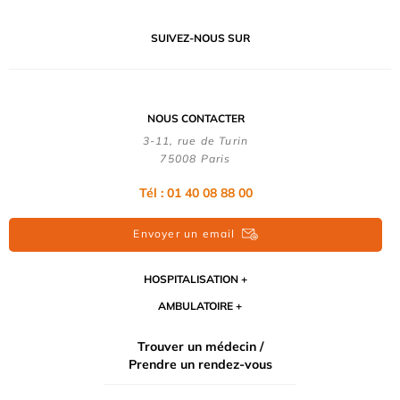
SUIVEZ-NOUS SUR
NOUS CONTACTER
3-11, rue de Turin
75008 Paris
Tél : 01 40 08 88 00
Envoyer un email
HOSPITALISATION
AMBULATOIRE
Trouver un médecin /
Prendre un rendez-vous