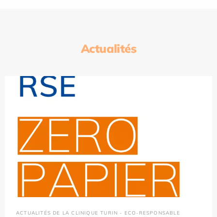
Actualités
ACTUALITÉS DE LA CLINIQUE TURIN - ECO-RESPONSABLE