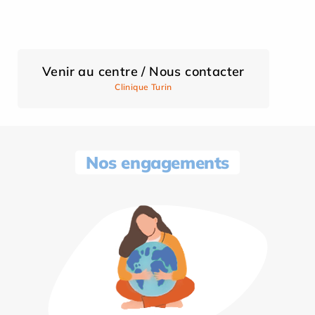
Venir au centre / Nous contacter
Clinique Turin
Nos engagements