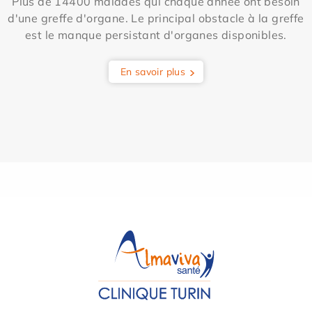
Plus de 14400 malades qui chaque année ont besoin
d'une greffe d'organe. Le principal obstacle à la greffe
est le manque persistant d'organes disponibles.
En savoir plus