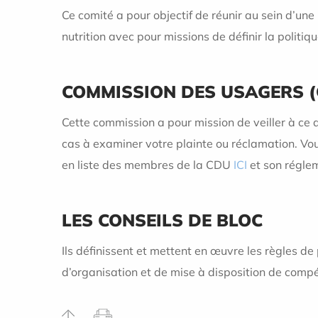
Ce comité a pour objectif de réunir au sein d’un
nutrition avec pour missions de définir la politiq
COMMISSION DES USAGERS (
Cette commission a pour mission de veiller à ce 
cas à examiner votre plainte ou réclamation. Vo
en liste des membres de la CDU
ICI
et son réglem
LES CONSEILS DE BLOC
Ils définissent et mettent en œuvre les règles de
d’organisation et de mise à disposition de comp