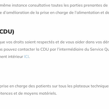
e même instance consultative toutes les parties prenantes de
ue d’amélioration de la prise en charge de l’alimentation et de
CDU)
que vos droits soient respectés et de vous aider dans vos d
us pouvez contacter la CDU par l’intermédiaire du Service Qu
ent intérieur
ICI
.
 prise en charge des patients sur tous les plateaux techniques
étences et de moyens matériels.