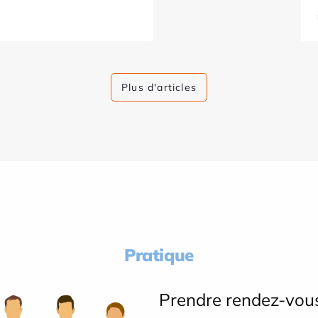
Plus d'articles
Pratique
Prendre rendez-vou