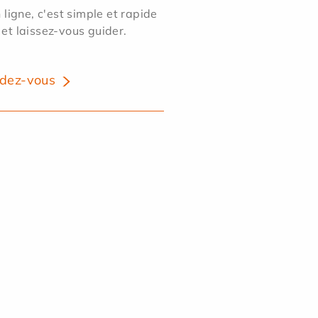
ligne, c'est simple et rapide
 et laissez-vous guider.
dez-vous