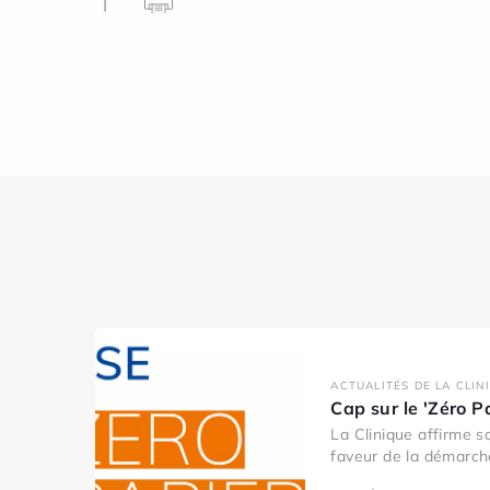
ACTUALITÉS DE LA CLIN
Cap sur le 'Zéro P
La Clinique affirme 
faveur de la démarche