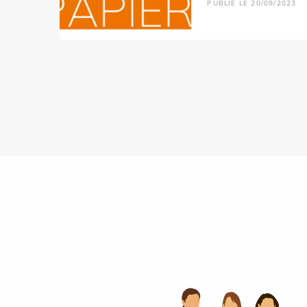
PUBLIÉ LE 20/09/2023