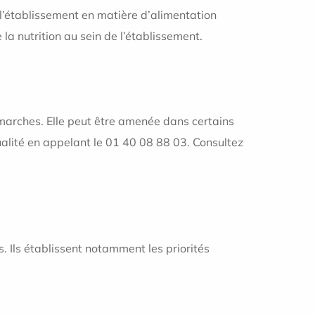
 l’établissement en matière d’alimentation
 la nutrition au sein de l’établissement.
émarches. Elle peut être amenée dans certains
alité en appelant le 01 40 08 88 03. Consultez
. Ils établissent notamment les priorités