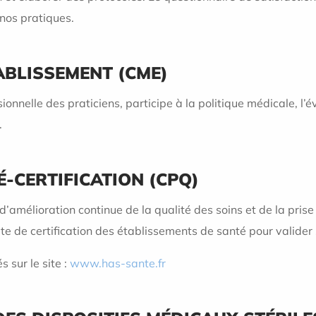
nos pratiques.
ABLISSEMENT (CME)
onnelle des praticiens, participe à la politique médicale, l’é
.
É-CERTIFICATION (CPQ)
d’amélioration continue de la qualité des soins et de la pris
te de certification des établissements de santé pour valider 
 sur le site :
www.has-sante.fr