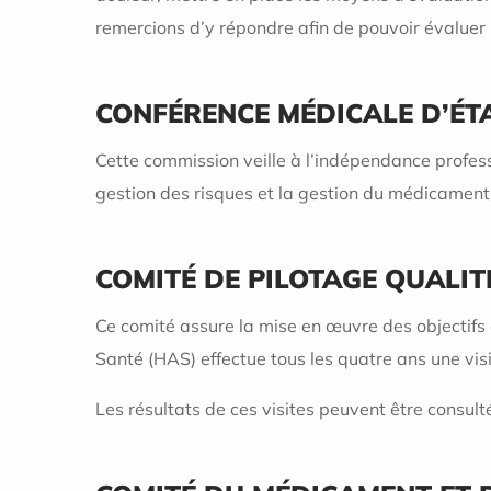
remercions d’y répondre afin de pouvoir évaluer 
CONFÉRENCE MÉDICALE D’ÉT
Cette commission veille à l’indépendance professi
gestion des risques et la gestion du médicament
COMITÉ DE PILOTAGE QUALIT
Ce comité assure la mise en œuvre des objectifs 
Santé (HAS) effectue tous les quatre ans une visi
Les résultats de ces visites peuvent être consultés