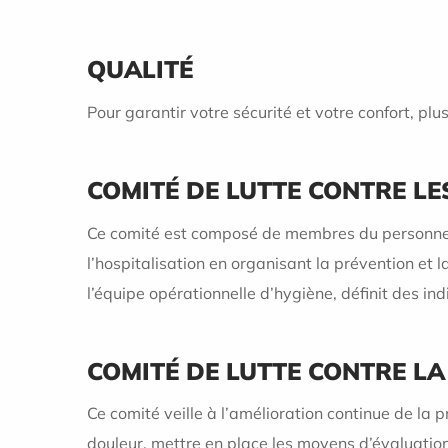
QUALITÉ
Pour garantir votre sécurité et votre confort, pl
COMITÉ DE LUTTE CONTRE LE
Ce comité est composé de membres du personnel mé
l’hospitalisation en organisant la prévention et 
l’équipe opérationnelle d’hygiène, définit des ind
COMITÉ DE LUTTE CONTRE LA
Ce comité veille à l’amélioration continue de la pr
douleur, mettre en place les moyens d’évaluation 