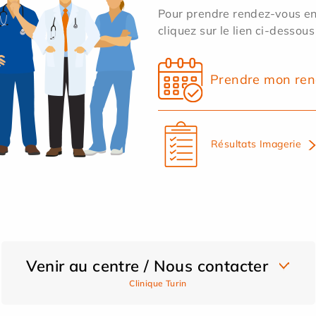
Pour prendre rendez-vous en 
cliquez sur le lien ci-dessous
Prendre mon ren
Résultats Imagerie
Venir au centre / Nous contacter
Clinique Turin