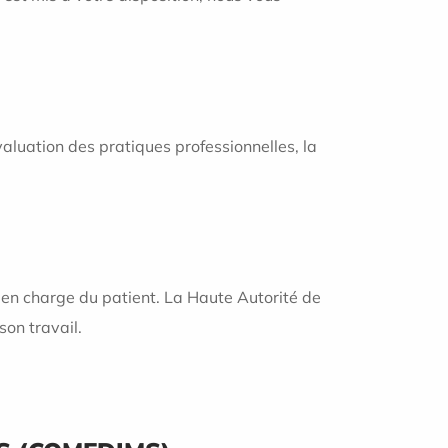
valuation des pratiques professionnelles, la
e en charge du patient. La Haute Autorité de
son travail.