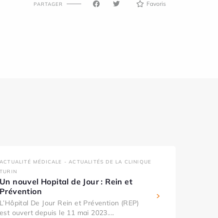
Favoris
PARTAGER
ACTUALITÉ MÉDICALE - ACTUALITÉS DE LA CLINIQUE
TURIN
Un nouvel Hopital de Jour : Rein et
Prévention
L’Hôpital De Jour Rein et Prévention (REP)
est ouvert depuis le 11 mai 2023....